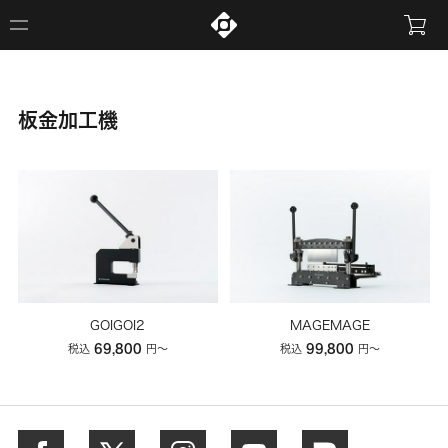
板金加工機
GOIGOI2
MAGEMAGE
69,800
99,800
税込
円
〜
税込
円
〜