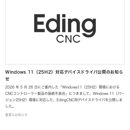
Windows 11（25H2）対応デバイスドライバ公開のお知ら
せ
2026 年 5 月 26 日にご案内した「Windows11（25H2）環境における
CNCコントローラー製品の接続不具合」につきまして、Windows 11（バー
ジョン25H2）環境に対応した、EdingCNC用デバイスドライバを公開しま
した。
重要なお知らせ