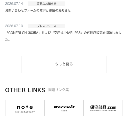
2026.07.14
重要なお知らせ
お問い合わせフォームの障害と復旧のお知らせ
2026.07.10
プレスリリース
「CONERI CN-3035A」および「空圧式 INARI P35」の代理店販売を開始しまし
た。
もっと見る
OTHER LINKS
関連リンク集