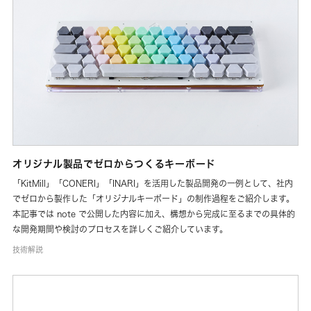
オリジナル製品でゼロからつくるキーボード
「KitMill」「CONERI」「INARI」を活用した製品開発の一例として、社内
でゼロから製作した「オリジナルキーボード」の制作過程をご紹介します。
本記事では note で公開した内容に加え、構想から完成に至るまでの具体的
な開発期間や検討のプロセスを詳しくご紹介しています。
技術解説