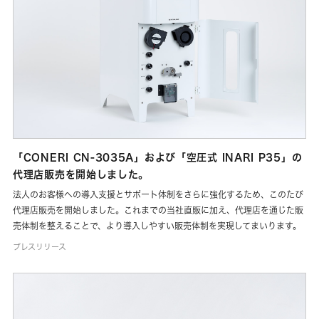
「CONERI CN-3035A」および「空圧式 INARI P35」の
代理店販売を開始しました。
法人のお客様への導入支援とサポート体制をさらに強化するため、このたび
代理店販売を開始しました。これまでの当社直販に加え、代理店を通じた販
売体制を整えることで、より導入しやすい販売体制を実現してまいります。
プレスリリース