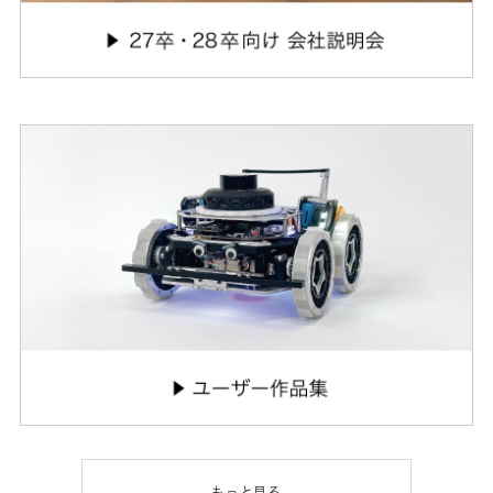
もっと見る