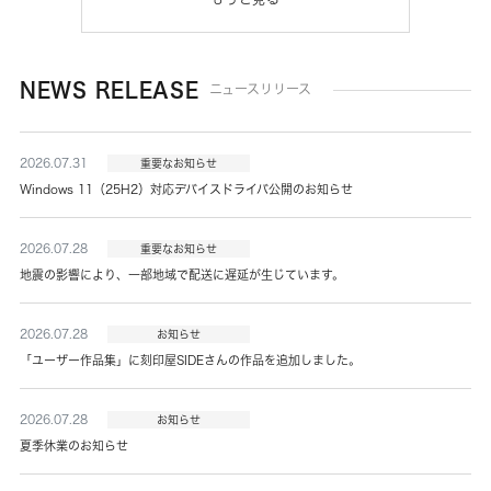
NEWS RELEASE
ニュースリリース
2026.07.31
重要なお知らせ
Windows 11（25H2）対応デバイスドライバ公開のお知らせ
2026.07.28
重要なお知らせ
地震の影響により、一部地域で配送に遅延が生じています。
2026.07.28
お知らせ
「ユーザー作品集」に刻印屋SIDEさんの作品を追加しました。
2026.07.28
お知らせ
夏季休業のお知らせ