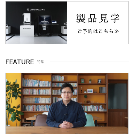
FEATURE
特集