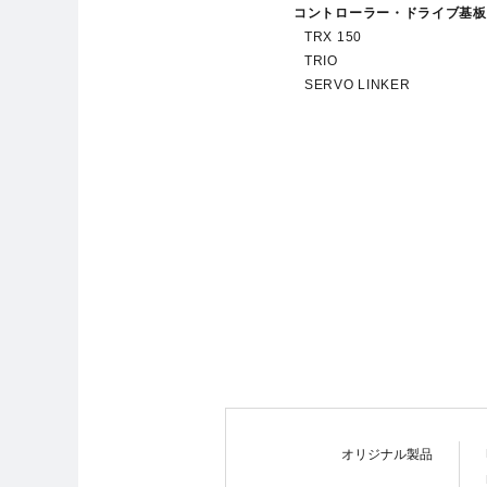
コントローラー・ドライブ基板
TRX 150
TRIO
SERVO LINKER
オリジナル製品