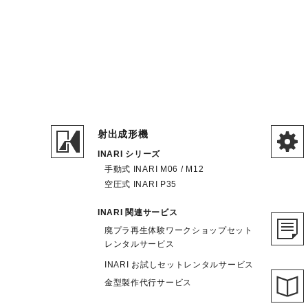
射出成形機
INARI シリーズ
手動式 INARI M06 / M12
空圧式 INARI P35
INARI 関連サービス
廃プラ再生体験ワークショップセット
レンタルサービス
INARI お試しセットレンタルサービス
金型製作代行サービス