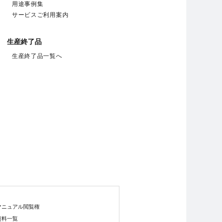
用途事例集
サービスご利用案内
生産終了品
生産終了品一覧へ
マニュアル閲覧権
資料一覧