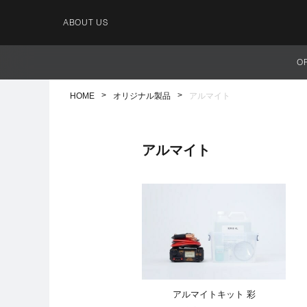
ABOUT US
O
HOME
オリジナル製品
アルマイト
アルマイト
アルマイトキット 彩