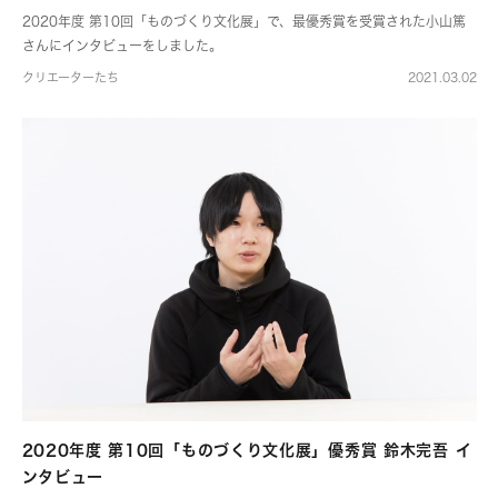
2020年度 第10回「ものづくり文化展」で、最優秀賞を受賞された小山篤
さんにインタビューをしました。
クリエーターたち
2021.03.02
2020年度 第10回「ものづくり文化展」優秀賞 鈴木完吾 イ
ンタビュー