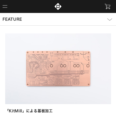
FEATURE
「KitMill」による基板加工