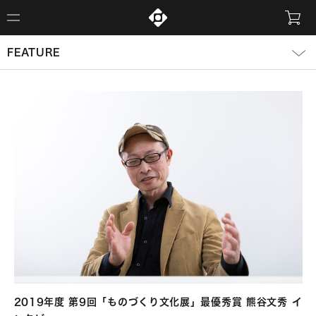
FEATURE
2019年度 第9回「ものづくり文化展」最優秀賞 熊谷文秀 イ