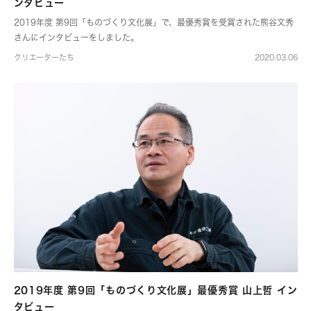
ンタビュー
2019年度 第9回「ものづくり文化展」で、最優秀賞を受賞された熊谷文秀
さんにインタビューをしました。
クリエーターたち
2020.03.06
2019年度 第9回「ものづくり文化展」最優秀賞 山上哲 イン
タビュー