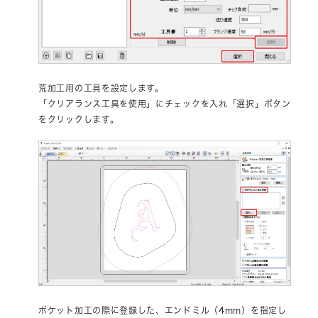
荒加工用の工具を設定します。
「クリアランス工具を使用」にチェックを入れ「選択」ボタン
をクリックします。
ポケット加工の際に登録した、エンドミル（4mm）を指定し