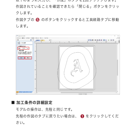
以下のように入力し、「作成」ボタンを2回クリックします。
作図されていることを確認できたら「閉じる」ボタンをクリッ
クします。
❺
作図タブの
のボタンをクリックすると工具経路タブに移動
します。
■ 加工条件の詳細設定
モデルの操作は、先程と同じです。
❶
先程の作図のタブに戻りたい場合は、
をクリックしてくだ
さい。