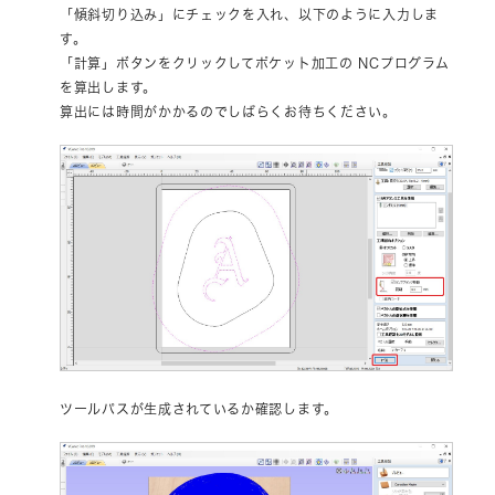
「傾斜切り込み」にチェックを入れ、以下のように入力しま
す。
「計算」ボタンをクリックしてポケット加工の NCプログラム
を算出します。
算出には時間がかかるのでしばらくお待ちください。
ツールパスが生成されているか確認します。