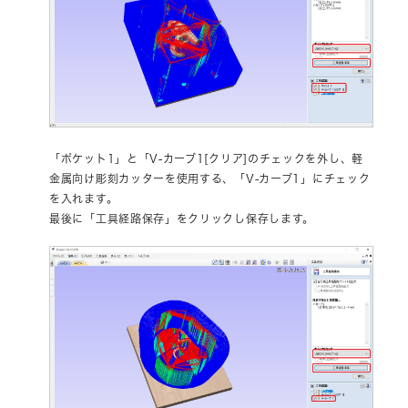
「ポケット1」と「V-カーブ1[クリア]のチェックを外し、軽
金属向け彫刻カッターを使用する、「V-カーブ1」にチェック
を入れます。
最後に「工具経路保存」をクリックし保存します。