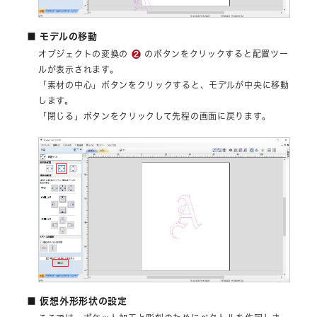
■ モデルの移動
❷
オブジェクトの変換の
のボタンをクリックすると配置ツー
ルが表示されます。
「素材の中心」ボタンをクリックすると、モデルが中央に移動
します。
「閉じる」ボタンをクリックして先程の画面に戻ります。
■ 仮想外形形状の設定