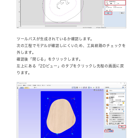
ツールパスが生成されているか確認します。
次の工程でモデルが確認しにくいため、工具経路のチェックを
外します。
確認後「閉じる」をクリックします。
左上にある「2Dビュー」のタブをクリックし先程の画面に戻
ります。