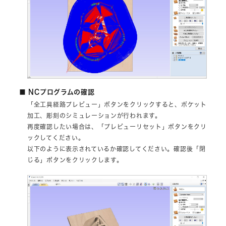
■ NCプログラムの確認
「全工具経路プレビュー」ボタンをクリックすると、ポケット
加工、彫刻のシミュレーションが行われます。
再度確認したい場合は、「プレビューリセット」ボタンをクリ
ックしてください。
以下のように表示されているか確認してください。確認後「閉
じる」ボタンをクリックします。