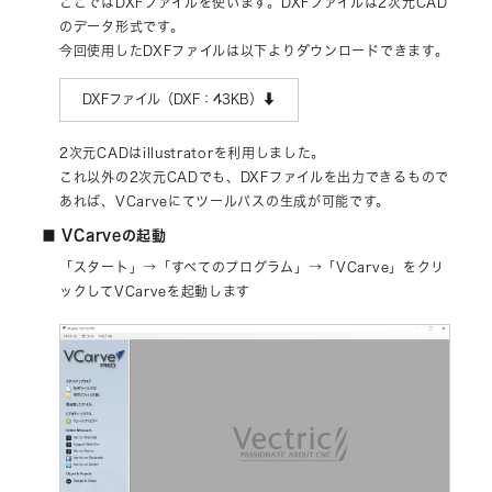
ここではDXFファイルを使います。DXFファイルは2次元CAD
のデータ形式です。
今回使用したDXFファイルは以下よりダウンロードできます。
DXFファイル（DXF：43KB）⬇︎
2次元CADはillustratorを利用しました。
これ以外の2次元CADでも、DXFファイルを出力できるもので
あれば、VCarveにてツールパスの生成が可能です。
■ VCarveの起動
「スタート」→「すべてのプログラム」→「VCarve」をクリ
ックしてVCarveを起動します