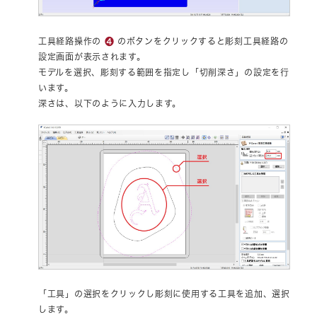
❹
工具経路操作の
のボタンをクリックすると彫刻工具経路の
設定画面が表示されます。
モデルを選択、彫刻する範囲を指定し「切削深さ」の設定を行
います。
深さは、以下のように入力します。
「工具」の選択をクリックし彫刻に使用する工具を追加、選択
します。