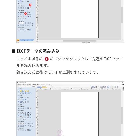
■ DXFデータの読み込み
❶
ファイル操作の
のボタンをクリックして先程のDXFファイ
ルを読み込みます。
読み込んだ直後はモデルが全選択されています。