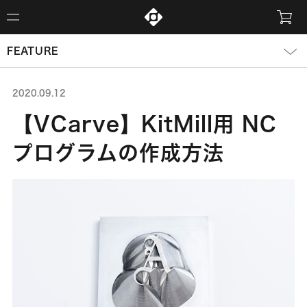
FEATURE
2020.09.12
【VCarve】KitMill用 NC
プログラムの作成方法