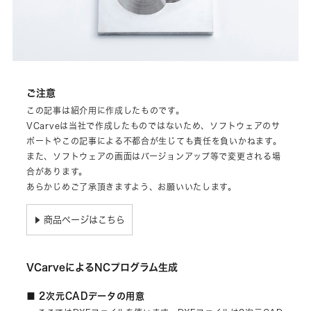
ご注意
この記事は紹介用に作成したものです。
VCarveは当社で作成したものではないため、ソフトウェアのサ
ポートやこの記事による不都合が生じても責任を負いかねます。
また、ソフトウェアの画面はバージョンアップ等で変更される場
合があります。
あらかじめご了承頂きますよう、お願いいたします。
商品ページはこちら
▶
VCarveによるNCプログラム生成
■ 2次元CADデータの用意