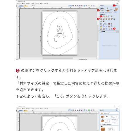
❷
のボタンをクリックすると素材セットアップが表示されま
す。
「材料サイズの設定」で指定した内容に加え早送りの際の座標
を設定できます。
下記のように指定し、「OK」ボタンをクリックします。