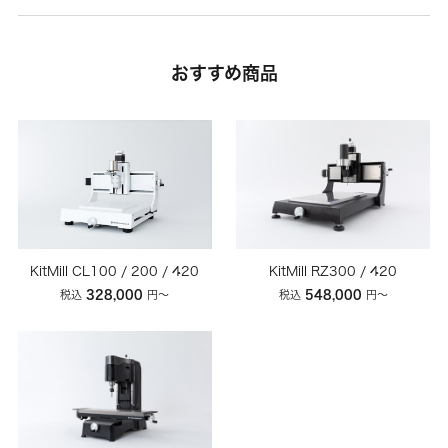
おすすめ商品
KitMill CL100 / 200 / 420
KitMill RZ300 / 420
328,000
548,000
税込
円〜
税込
円〜