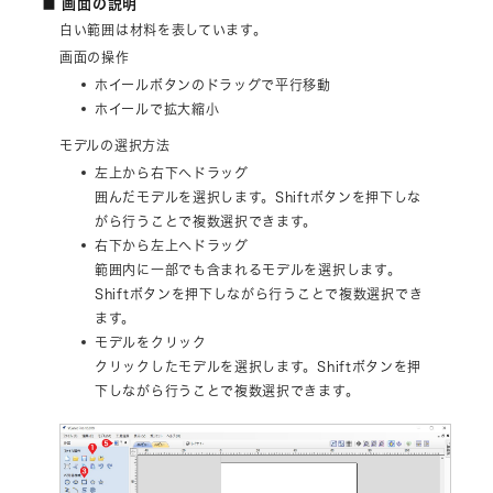
■ 画面の説明
白い範囲は材料を表しています。
画面の操作
ホイールボタンのドラッグで平行移動
ホイールで拡大縮小
モデルの選択方法
左上から右下へドラッグ
囲んだモデルを選択します。Shiftボタンを押下しな
がら行うことで複数選択できます。
右下から左上へドラッグ
範囲内に一部でも含まれるモデルを選択します。
Shiftボタンを押下しながら行うことで複数選択でき
ます。
モデルをクリック
クリックしたモデルを選択します。Shiftボタンを押
下しながら行うことで複数選択できます。