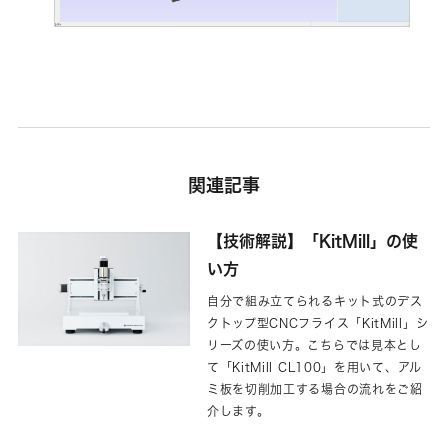
関連記事
【技術解説】「KitMill」の使
い方
自分で組み立てられるキット式のデス
クトップ型CNCフライス「KitMill」シ
リーズの使い方。こちらでは見本とし
て「KitMill CL100」を用いて、アル
ミ板を切削加工する場合の流れをご紹
介します。