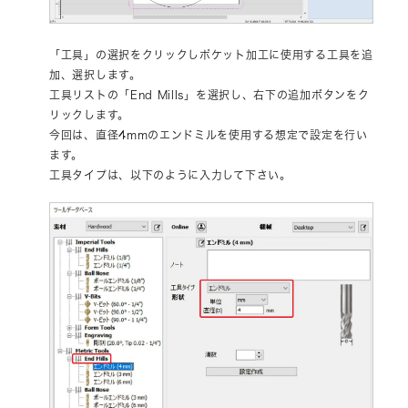
「工具」の選択をクリックしポケット加工に使用する工具を追
加、選択します。
工具リストの「End Mills」を選択し、右下の追加ボタンをク
リックします。
今回は、直径4mmのエンドミルを使用する想定で設定を行い
ます。
工具タイプは、以下のように入力して下さい。