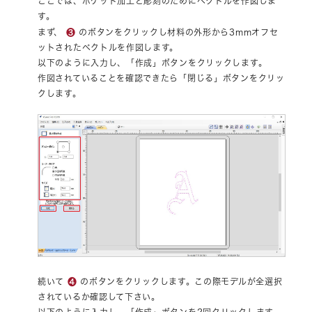
ここでは、ボケット加工と彫刻のためにベクトルを作図しま
す。
❸
まず、
のボタンをクリックし材料の外形から3mmオフセ
ットされたベクトルを作図します。
以下のように入力し、「作成」ボタンをクリックします。
作図されていることを確認できたら「閉じる」ボタンをクリッ
クします。
❹
続いて
のボタンをクリックします。この際モデルが全選択
されているか確認して下さい。