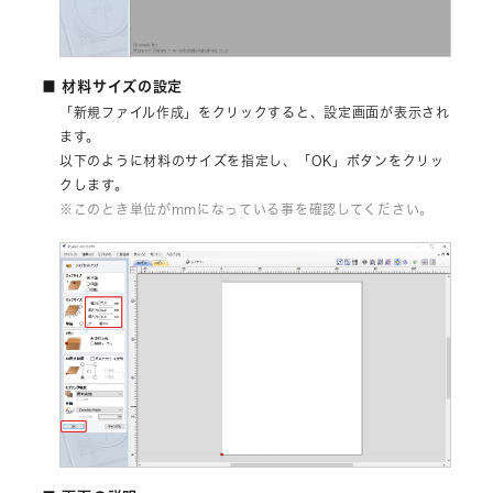
■ 材料サイズの設定
「新規ファイル作成」をクリックすると、設定画面が表示され
ます。
以下のように材料のサイズを指定し、「OK」ボタンをクリッ
クします。
※このとき単位がmmになっている事を確認してください。