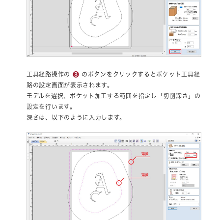
❸
工具経路操作の
のボタンをクリックするとポケット工具経
路の設定画面が表示されます。
モデルを選択、ポケット加工する範囲を指定し「切削深さ」の
設定を行います。
深さは、以下のように入力します。