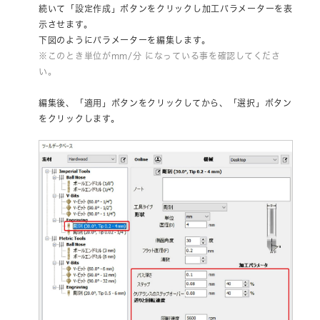
続いて「設定作成」ボタンをクリックし加工パラメーターを表
示させます。
下図のようにパラメーターを編集します。
※このとき単位がmm/分 になっている事を確認してくださ
い。
編集後、「適用」ボタンをクリックしてから、「選択」ボタン
をクリックします。