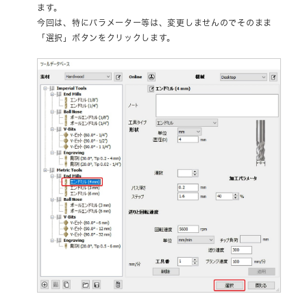
ます。
今回は、特にパラメーター等は、変更しませんのでそのまま
「選択」ボタンをクリックします。