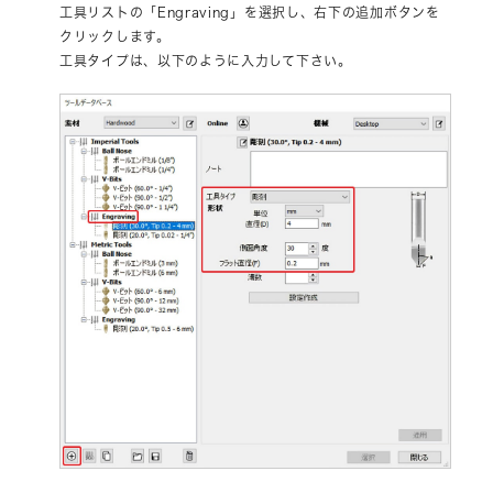
工具リストの「Engraving」を選択し、右下の追加ボタンを
クリックします。
工具タイプは、以下のように入力して下さい。