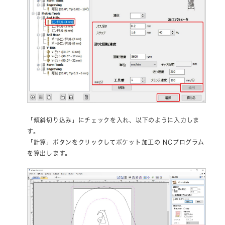
「傾斜切り込み」にチェックを入れ、以下のように入力しま
す。
「計算」ボタンをクリックしてポケット加工の NCプログラム
を算出します。