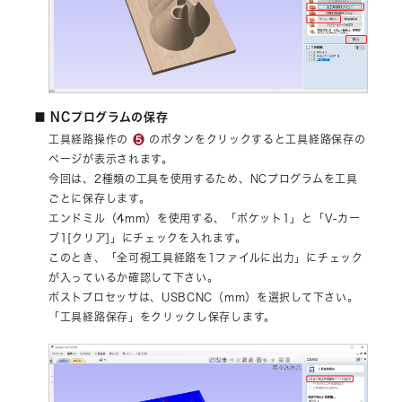
■ NCプログラムの保存
❺
工具経路操作の
のボタンをクリックすると工具経路保存の
ページが表示されます。
今回は、2種類の工具を使用するため、NCプログラムを工具
ごとに保存します。
エンドミル（4mm）を使用する、「ポケット1」と「V-カー
ブ1[クリア]」にチェックを入れます。
このとき、「全可視工具経路を1ファイルに出力」にチェック
が入っているか確認して下さい。
ポストプロセッサは、USBCNC（mm）を選択して下さい。
「工具経路保存」をクリックし保存します。