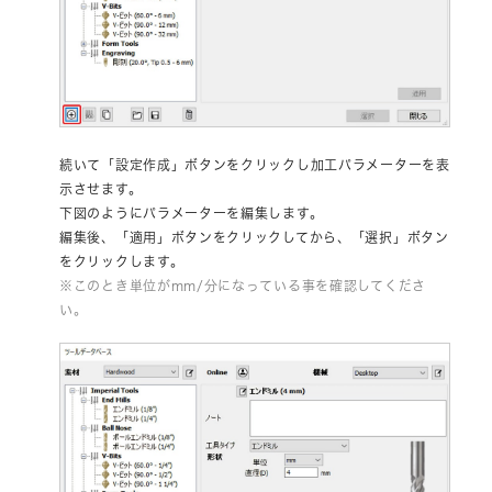
続いて「設定作成」ボタンをクリックし加工パラメーターを表
示させます。
下図のようにパラメーターを編集します。
編集後、「適用」ボタンをクリックしてから、「選択」ボタン
をクリックします。
※このとき単位がmm/分になっている事を確認してくださ
い。