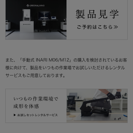
また、「手動式 INARI M06/M12」の購入を検討されているお客
様に向けて、製品をいつもの作業場でお試しいただけるレンタル
サービスもご用意しております。