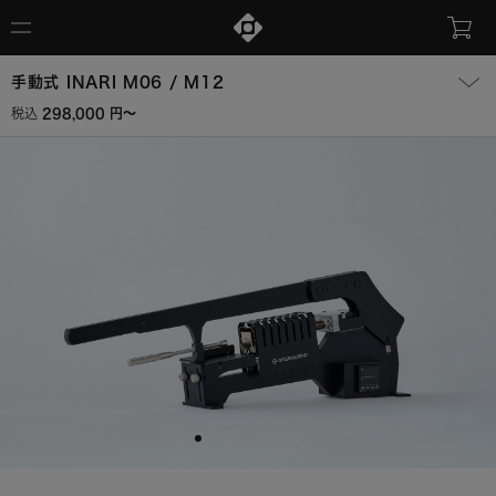
手動式 INARI M06 / M12
298,000 円〜
税込