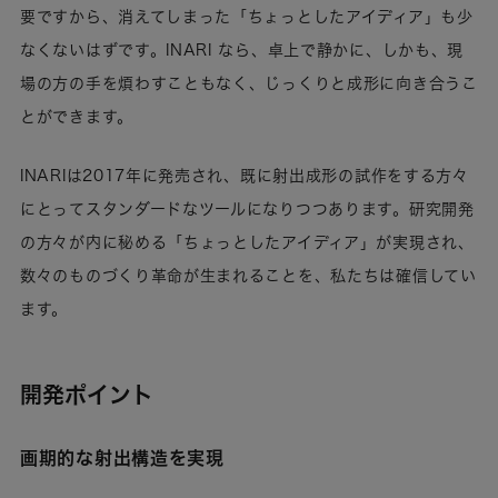
要ですから、消えてしまった「ちょっとしたアイディア」も少
なくないはずです。INARI なら、卓上で静かに、しかも、現
場の方の手を煩わすこともなく、じっくりと成形に向き合うこ
とができます。
INARIは2017年に発売され、既に射出成形の試作をする方々
にとってスタンダードなツールになりつつあります。研究開発
の方々が内に秘める「ちょっとしたアイディア」が実現され、
数々のものづくり革命が生まれることを、私たちは確信してい
ます。
開発ポイント
画期的な射出構造を実現