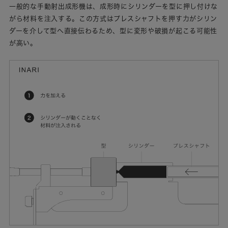
一般的な手動射出成形機は、成形時にシリンダーを型に押し付けな
がら材料を注入する。この方式はプレスシャフトを押す力がシリン
ダーを介して型へ直接伝わるため、型に変形や破損が起こる可能性
が高い。