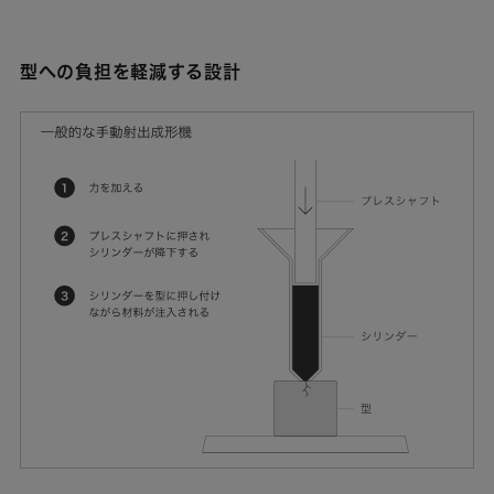
型への負担を軽減する設計