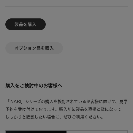
製品を購入
オプション品を購入
購入をご検討中のお客様へ
「INARI」シリーズの購入を検討されているお客様に向けて、見学
予約を受け付けております。購入前に製品を直接ご覧になって
しっかりと確認したい場合に、ぜひご利用ください。