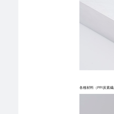
各種材料（PP/炭素繊