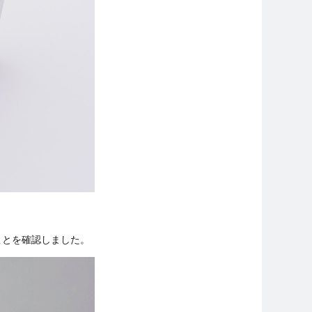
ることを確認しました。