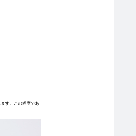
みます。この程度であ