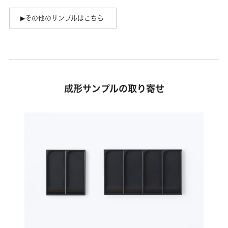
その他のサンプルはこちら
成形サンプルの取り寄せ