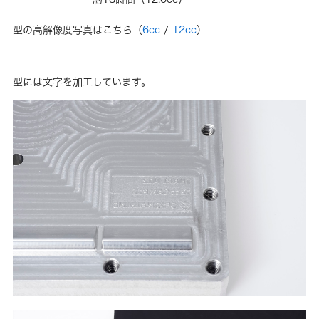
型の高解像度写真はこちら（
6cc
/
12cc
）
型には文字を加工しています。