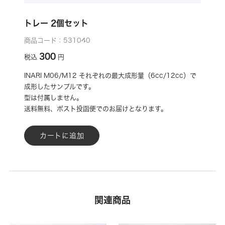
トレー 2個セット
商品コード：531040
300
税込
円
INARI M06/M12 それぞれの最大成形量（6cc/12cc）で
成形したサンプルです。
型は付属しません。
送料無料、ポスト投函便でのお届けとなります。
カートに追加
関連商品