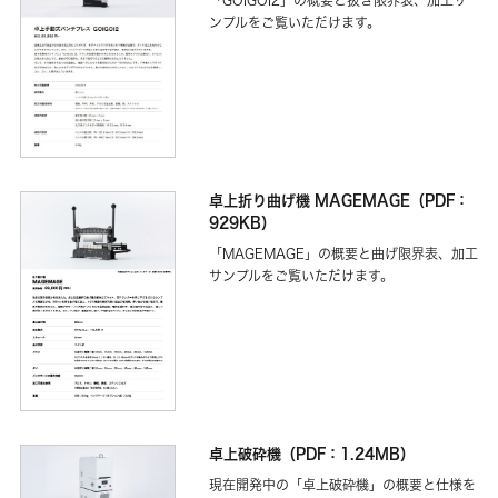
「GOIGOI2」の概要と抜き限界表、加工サ
ンプルをご覧いただけます。
卓上折り曲げ機 MAGEMAGE（PDF：
929KB）
「MAGEMAGE」の概要と曲げ限界表、加工
サンプルをご覧いただけます。
卓上破砕機（PDF：1.24MB）
現在開発中の「卓上破砕機」の概要と仕様を