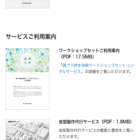
サービスご利用案内
ワークショップセットご利用案内
（PDF：17.5MB）
「
廃プラ再生体験ワークショップセット レン
タルサービス
」の詳細をご覧いただけます。
金型製作代行サービス（PDF：1.8MB）
金型製作代行サービスの概要と費用をご覧い
ただけます。