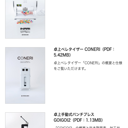
卓上ペレタイザー CONERI（PDF：
5.42MB）
卓上ペレタイザー「CONERI」の概要と仕様
をご覧いただけます。
卓上手動式パンチプレス
GOIGOI2（PDF：1.13MB）