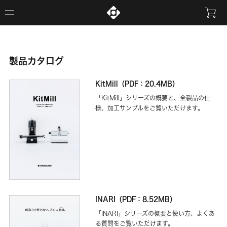
製品カタログ
KitMill（PDF：20.4MB）
「KitMill」シリーズの概要と、全製品の仕
様、加工サンプルをご覧いただけます。
INARI（PDF：8.52MB）
「INARI」シリーズの概要と使い方、よくあ
る質問をご覧いただけます。