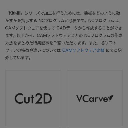
「KitMill」シリーズで加工を行うためには、機械をどのように動
かすかを指示する NCプログラムが必要です。NCプログラムは、
CAMソフトウェアを使って CADデータから作成することができ
ます。以下から、CAMソフトウェアごとの NCプログラムの作成
方法をまとめた特集記事をご覧いただけます。また、各ソフト
ウェアの特徴や違いについては
CAMソフトウェア比較
にてご紹
介しています。