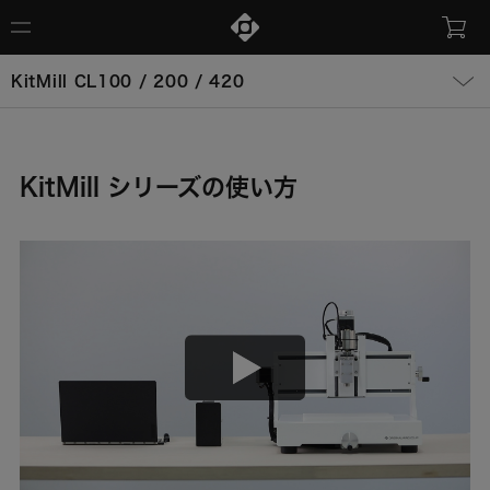
KitMill CL100 / 200 / 420
KitMill シリーズの使い方