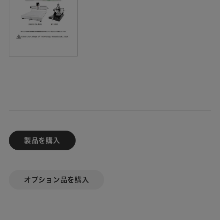
製品を購入
オプション品を購入