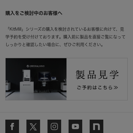
購入をご検討中のお客様へ
「KitMill」シリーズの購入を検討されているお客様に向けて、見
学予約を受け付けております。購入前に製品を直接ご覧になって
しっかりと確認したい場合に、ぜひご利用ください。