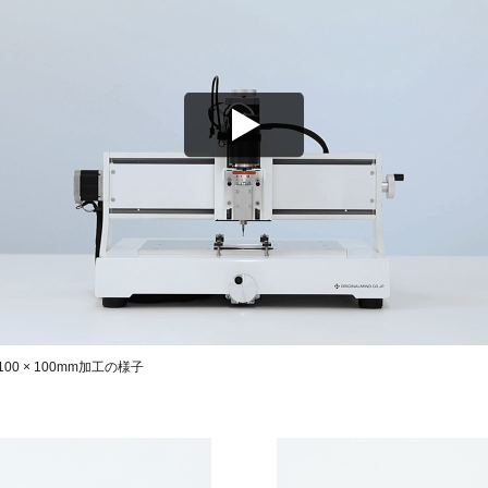
 100 × 100mm加工の様子