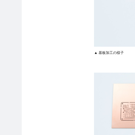
▲ 基板加工の様子