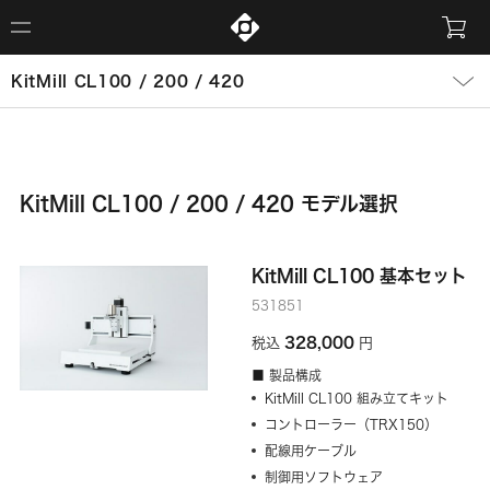
KitMill CL100 / 200 / 420
KitMill CL100 / 200 / 420 モデル選択
KitMill CL100 基本セット
531851
328,000
税込
円
■ 製品構成
KitMill CL100 組み立てキット
コントローラー（TRX150）
配線用ケーブル
制御用ソフトウェア