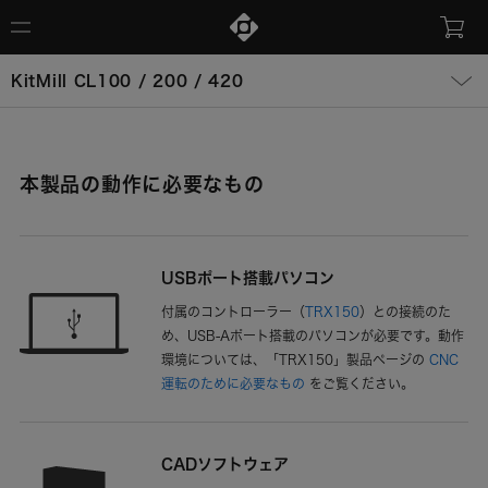
KitMill CL100 / 200 / 420
本製品の動作に必要なもの
USBポート搭載パソコン
付属のコントローラー（
TRX150
）との接続のた
め、USB-Aポート搭載のパソコンが必要です。動作
環境については、「TRX150」製品ページの
CNC
運転のために必要なもの
をご覧ください。
CADソフトウェア