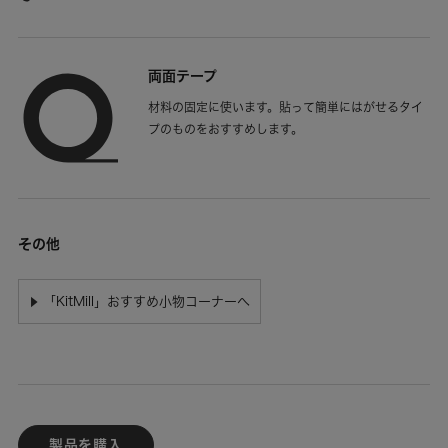
両面テープ
材料の固定に使います。貼って簡単にはがせるタイ
プのものをおすすめします。
その他
「KitMill」おすすめ小物コーナーへ
▶
製品を購入