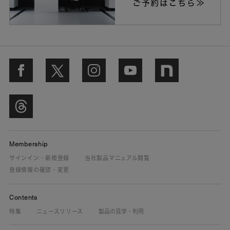
Membership
サインイン・新規登録
当社製品マニュアル閲覧
登録情報の確認・変更
Contents
特集
ニュースリリース
製品の見学・利用