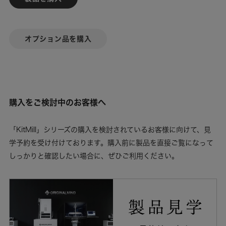
オプション品を購入
購入をご検討中のお客様へ
「KitMill」シリーズの購入を検討されているお客様に向けて、見
学予約を受け付けております。購入前に製品を直接ご覧になって
しっかりと確認したい場合に、ぜひご利用ください。