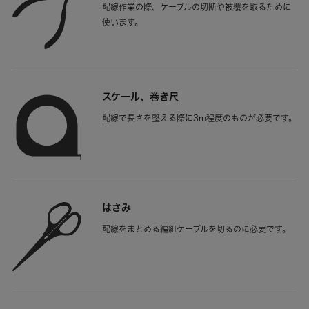
配線作業の際、ケーブルの切断や被覆を取るために
使います。
スケール、巻き尺
配線で長さを整える際に3m程度のものが必要です。
はさみ
配線をまとめる編組ケーブルを切るのに必要です。