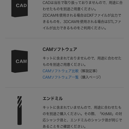
CADは当社で取り扱っておりませんので、用途に合
わせたものを別途ご用意ください。
2DCAMを使用される場合はDXFファイルが出力で
きるものを、3DCAMを使用される場合はSTLファ
イルが出力できるものをご利用ください。
CAMソフトウェア
キットに含まれておりませんので、用途に合わせた
ものを別途ご用意ください。
CAMソフトウェア比較
（解説記事）
CAMソフトウェア一覧
（購入ページ）
エンドミル
キットに含まれていませんので、用途に合わせたも
のを別途ご購入ください。その際、「KitMill」の対
応シャンク径と、エンドミルのシャンク径が同じで
あることをご確認ください。