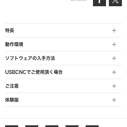
特長
動作環境
ソフトウェアの入手方法
USBCNCでご使用頂く場合
ご注意
体験版