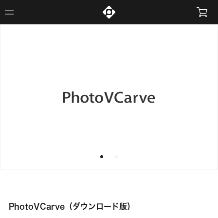
PhotoVCarve（ダウンロード版）