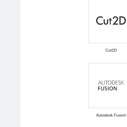
Cut2D
Autodesk Fusion