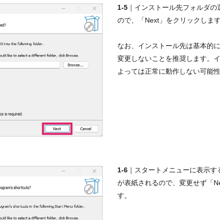
1-5
｜インストール先フォルダの
ので、「Next」をクリックしま
なお、インストール先は基本的に
変更しないことを推奨します。
よっては正常に動作しない可能
1-6
｜スタートメニューに表示す
が表紙されるので、変更せず「Ne
す。