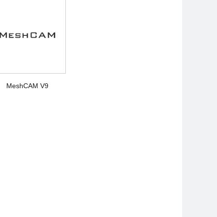
MeshCAM V9