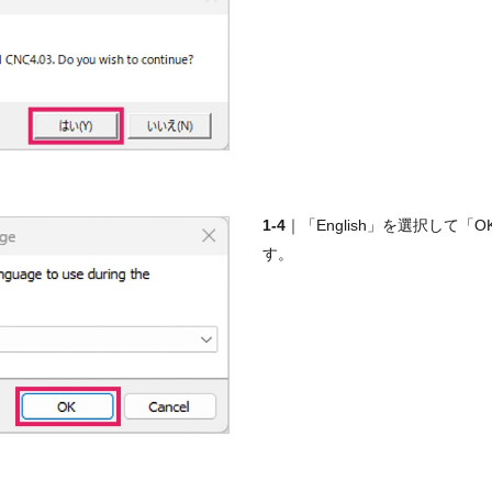
1-4
｜「English」を選択して「
す。