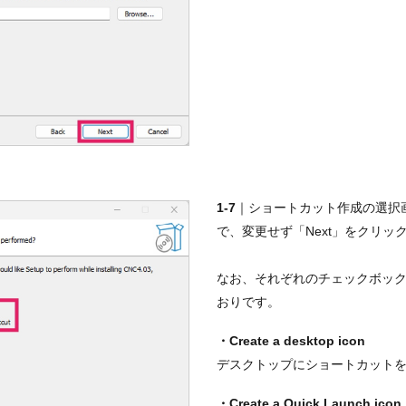
1-7
｜ショートカット作成の選択
で、変更せず「Next」をクリッ
なお、それぞれのチェックボッ
おりです。
・Create a desktop icon
デスクトップにショートカット
・Create a Quick Launch icon