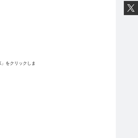
OK」をクリックしま