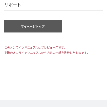
サポート
マイページトップ
このオンラインマニュアルはプレビュー用です。
実際のオンラインマニュアルから内容の一部を抜粋したものです。