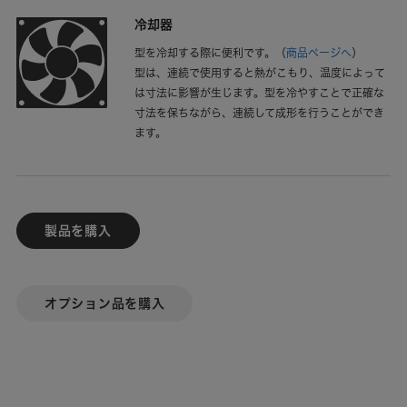
冷却器
型を冷却する際に便利です。
（
商品ページへ
）
型は、連続で使用すると熱がこもり、温度によって
は寸法に影響が生じます。型を冷やすことで正確な
寸法を保ちながら、連続して成形を行うことができ
ます。
製品を購入
オプション品を購入