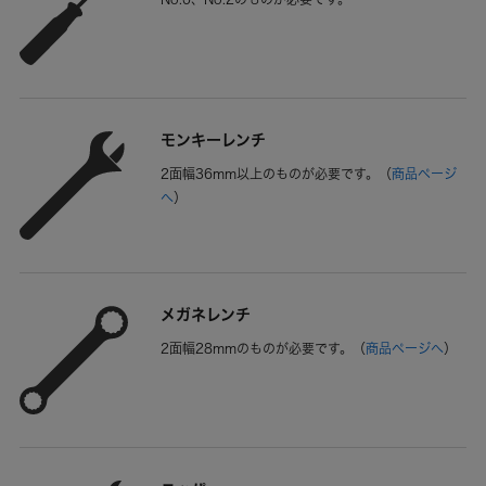
モンキーレンチ
2面幅36mm以上のものが必要です。
（
商品ページ
へ
）
メガネレンチ
2面幅28mmのものが必要です。
（
商品ページへ
）