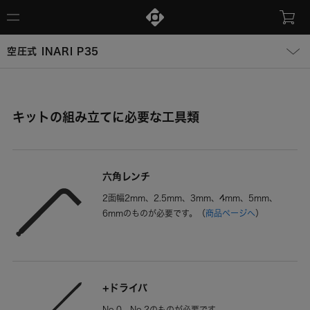
空圧式 INARI P35
キットの組み立てに必要な工具類
六角レンチ
2面幅2mm、2.5mm、3mm、4mm、5mm、
6mmのものが必要です。
（
商品ページへ
）
+ドライバ
No.0、No.2のものが必要です。