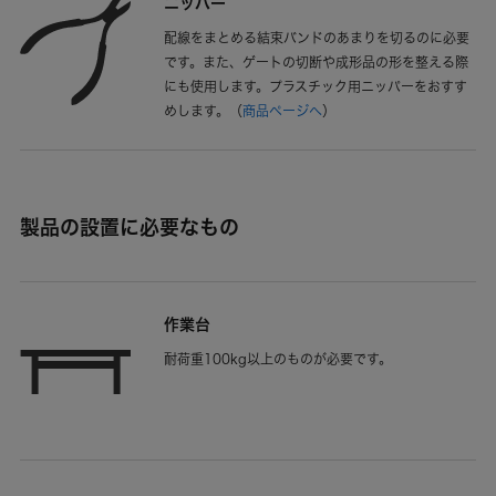
ニッパー
配線をまとめる結束バンドのあまりを切るのに必要
です。また、ゲートの切断や成形品の形を整える際
にも使用します。プラスチック用ニッパーをおすす
めします。
（
商品ページへ
）
製品の設置に必要なもの
作業台
耐荷重100kg以上のものが必要です。