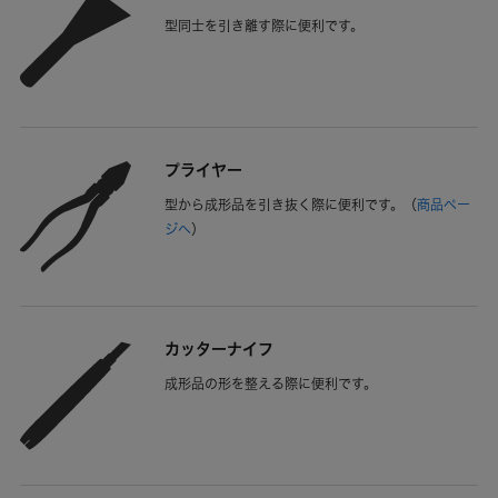
型同士を引き離す際に便利です。
プライヤー
型から成形品を引き抜く際に便利です。
（
商品ペー
ジへ
）
カッターナイフ
成形品の形を整える際に便利です。