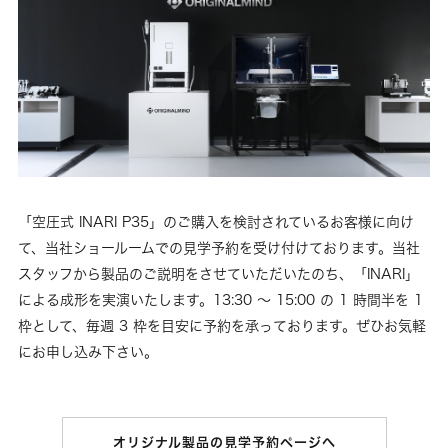
「空圧式 INARI P35」のご購入を検討されているお客様に向け
て、当社ショールームでの見学予約を受け付けております。当社
スタッフから製品のご説明をさせていただいたのち、「INARI」
による成形を実演いたします。13:30 ～ 15:00 の 1 時間半を 1
枠として、毎週 3 枠を目安に予約を承っております。ぜひお気軽
にお申し込み下さい。
オリジナル製品の見学予約ページへ