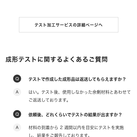
テスト加工サービスの詳細ページへ
成形テストに関するよくあるご質問
テストで作成した成形品は返送してもらえますか？
はい。テスト後、使用しなかった余剰材料とあわせて
ご返送しております。
依頼後、どれくらいでテストの結果が出ますか？
材料の到着から 2 週間以内を目安にテストを実施
し、結果をご報告しております。