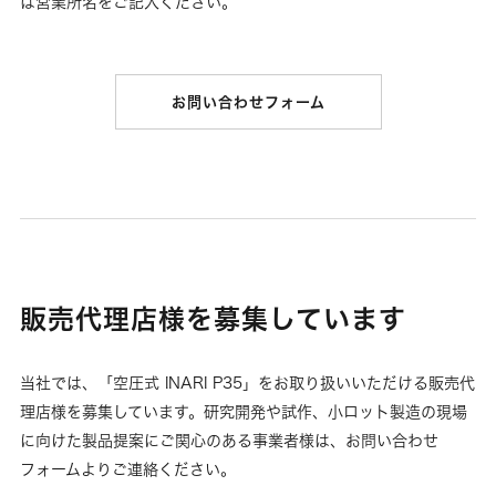
は営業所名をご記入ください。
お問い合わせフォーム
販売代理店様を募集しています
当社では、「空圧式 INARI P35」をお取り扱いいただける販売代
理店様を募集しています。研究開発や試作、小ロット製造の現場
に向けた製品提案にご関心のある事業者様は、お問い合わせ
フォームよりご連絡ください。