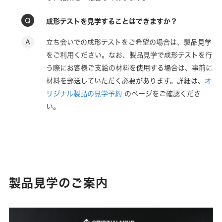
成形テストを見学することはできますか？
立ち会いでの成形テストをご希望の場合は、製品見学
をご利用ください。なお、製品見学で成形テストを行
う際にお客様ご支給の材料を使用する場合は、事前に
材料を郵送していただく必要があります。詳細は、
オ
リジナル製品の見学予約
のページをご確認くださ
い。
製品見学のご案内