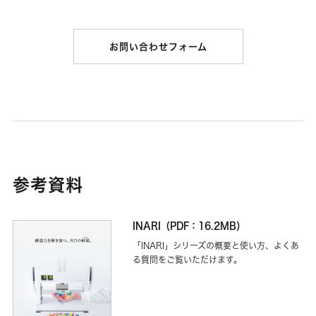
お問い合わせフォーム
参考資料
INARI（PDF：16.2MB）
「INARI」シリーズの概要と使い方、よくあ
る質問をご覧いただけます。