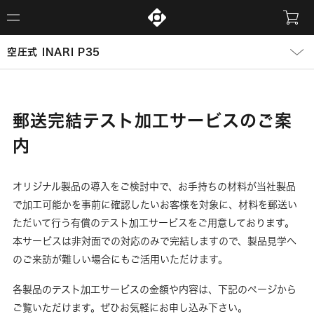
空圧式 INARI P35
郵送完結テスト加工サービスのご案
内
オリジナル製品の導入をご検討中で、お手持ちの材料が当社製品
で加工可能かを事前に確認したいお客様を対象に、材料を郵送い
ただいて行う有償のテスト加工サービスをご用意しております。
本サービスは非対面での対応のみで完結しますので、製品見学へ
のご来訪が難しい場合にもご活用いただけます。
各製品のテスト加工サービスの金額や内容は、下記のページから
ご覧いただけます。ぜひお気軽にお申し込み下さい。