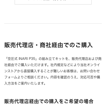
販売代理店・商社経由でのご購入
「空圧式 INARI P35」の組み立てキットを、販売代理店および商
社経由でご購入いただけます。社内規定などにより当社オンライ
ンストアから直接購入することが難しいお客様は、お問い合わせ
フォームよりご相談ください。内容を確認のうえ、対応可否や購
入方法をご案内いたします。
販売代理店経由での購入をご希望の場合