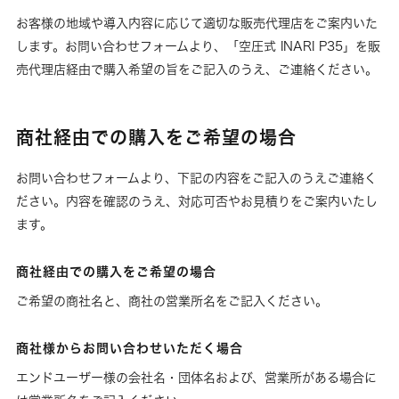
お客様の地域や導入内容に応じて適切な販売代理店をご案内いた
します。お問い合わせフォームより、「空圧式 INARI P35」を販
売代理店経由で購入希望の旨をご記入のうえ、ご連絡ください。
商社経由での購入をご希望の場合
お問い合わせフォームより、下記の内容をご記入のうえご連絡く
ださい。内容を確認のうえ、対応可否やお見積りをご案内いたし
ます。
商社経由での購入をご希望の場合
ご希望の商社名と、商社の営業所名をご記入ください。
商社様からお問い合わせいただく場合
エンドユーザー様の会社名・団体名および、営業所がある場合に