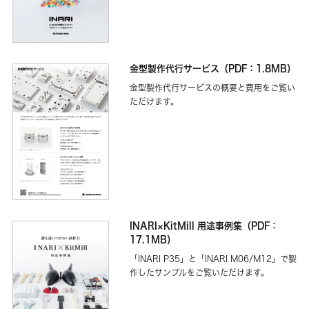
金型製作代行サービス（PDF：1.8MB）
金型製作代行サービスの概要と費用をご覧い
ただけます。
INARI×KitMill 用途事例集（PDF：
17.1MB）
「INARI P35」と「INARI M06/M12」で製
作したサンプルをご覧いただけます。