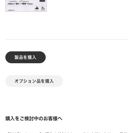
製品を購入
オプション品を購入
購入をご検討中のお客様へ