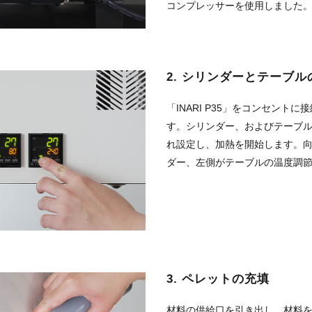
コンプレッサーを使用しました
2. シリンダーとテーブル
「INARI P35」をコンセント
す。シリンダー、およびテーブ
れ設定し、加熱を開始します。
ダー、左側がテーブルの温度調
3. ペレットの充填
材料の供給口を引き出し、材料