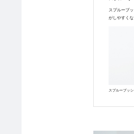
スプルーブッ
がしやすくな
スプルーブッシ