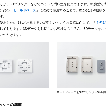
ほか、3Dプリンターなどでつくった樹脂型を使用できます。樹脂型で
ン品の「
モールドベース
」に収めて使用することで、型の変形や破損を
す。
使用したいけれど用意するのが難しいというお客様に向けて、「
金型製
しております。3Dデータをお持ちのお客様はもちろん、3Dデータをお
いただけます。
モールドベースと3Dプリンター製の樹
ッシュの準備