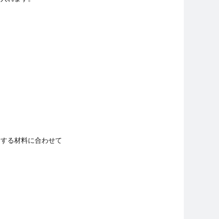
用する材料に合わせて