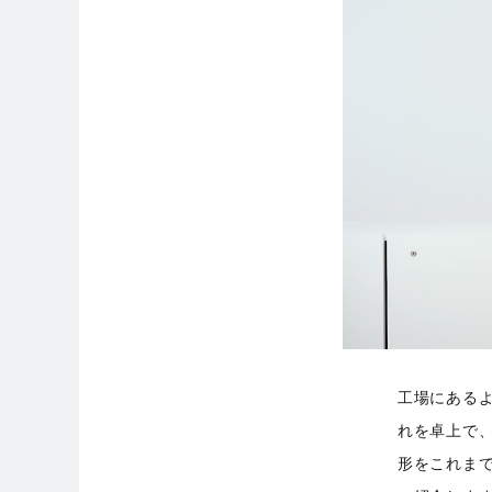
工場にあるよ
れを卓上で
形をこれまで