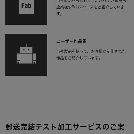
当社製品を設置してくださっている提携
企業様やFabスペースをご紹介していま
す。
ユーザー作品集
当社製品を使って、お客様が制作された
作品をご紹介しています。
郵送完結テスト加工サービスのご案