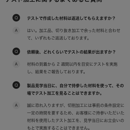
テストで作成した材料は返送してもらえますか？
はい。加工品、切り抜き加工で余った材料と合わせ
て、いずれもご返送しております。
依頼後、どれくらいでテストの結果が出ますか？
材料の到着から 2 週間以内を目安にテストを実施
し、結果をご報告しております。
製品見学当日に、自分で持参した材料を使って、その
場でテスト加工を見ることはできますか。
誠に恐れ入りますが、切削加工には事前の条件設定に
一定の時間を要するため、お客様にご持参いただいた
材料を使用したテスト加工を、見学当日にお立会いの
もとで実施することはできません。