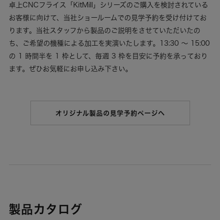
卓上CNCフライス「KitMill」シリーズのご購入を検討されている
お客様に向けて、当社ショールームでの見学予約を受け付けてお
ります。当社スタッフから製品のご説明をさせていただいたの
ち、ご希望の機種による加工を実演いたします。13:30 ～ 15:00
の 1 時間半を 1 枠として、毎週 3 枠を目安に予約を承っており
ます。ぜひお気軽にお申し込み下さい。
オリジナル製品の見学予約ページへ
製品カタログ