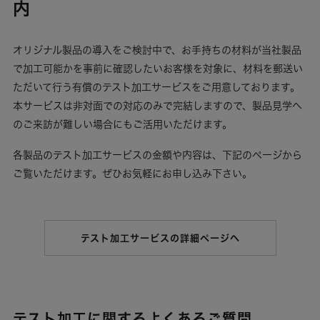
内
オリジナル製品の導入をご検討中で、お手持ちの材料が当社製品
で加工可能かを事前に確認したいお客様を対象に、材料を郵送い
ただいて行う有償のテスト加工サービスをご用意しております。
本サービスは非対面での対応のみで完結しますので、製品見学へ
のご来訪が難しい場合にもご活用いただけます。
各製品のテスト加工サービスの金額や内容は、下記のページから
ご覧いただけます。ぜひお気軽にお申し込み下さい。
テスト加工サービスの詳細ページへ
テスト加工に関するよくあるご質問