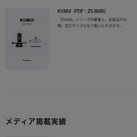
KitMill（PDF：25.8MB）
「KitMill」シリーズの概要と、全製品の仕
様、加工サンプルをご覧いただけます。
メディア掲載実績