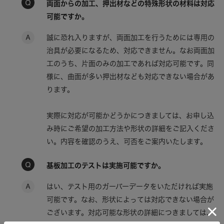
両面からの加工、押出材などの特殊形状の材料は対応
可能ですか。
誠に恐れ入りますが、両面加工を行うためには専用の
治具が必要になるため、対応できません。なお両面加
工のうち、片面のみの加工であれば対応可能です。同
様に、曲面が多い押出材なども対応できない場合があ
ります。
実際に対応が可能かどうかにつきましては、お申し込
み時にご希望の加工方法や形状の詳細をご記入くださ
い。内容を確認のうえ、可否をご案内いたします。
基板加工のテストは実施可能ですか。
はい、テスト用のガーバーデータをいただければ実施
可能です。なお、形状によっては対応できない場合が
ございます。対応可能な形状の詳細につきましては、