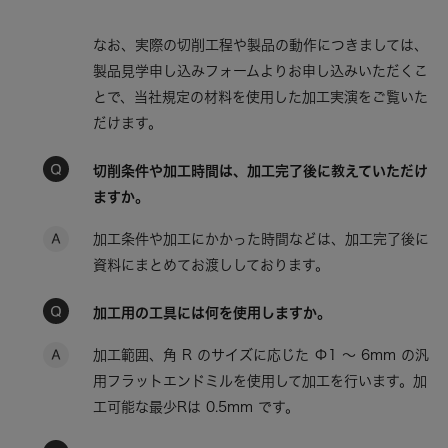
なお、実際の切削工程や製品の動作につきましては、
製品見学申し込みフォームよりお申し込みいただくこ
とで、当社規定の材料を使用した加工実演をご覧いた
だけます。
切削条件や加工時間は、加工完了後に教えていただけ
ますか。
加工条件や加工にかかった時間などは、加工完了後に
資料にまとめてお渡ししております。
加工用の工具には何を使用しますか。
加工範囲、角 R のサイズに応じた Φ1 〜 6mm の汎
用フラットエンドミルを使用して加工を行います。加
工可能な最少Rは 0.5mm です。