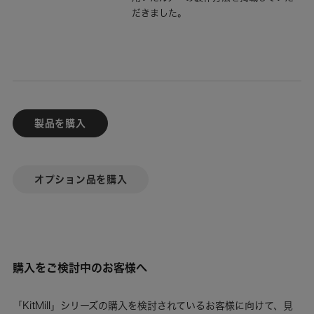
だきました。
製品を購入
オプション品を購入
購入をご検討中のお客様へ
「KitMill」シリーズの購入を検討されているお客様に向けて、見