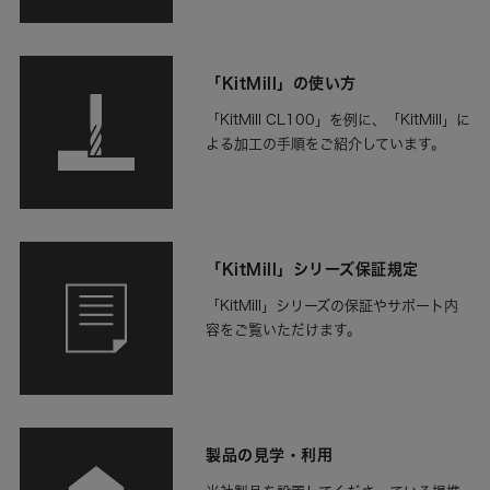
「KitMill」の使い方
「KitMill CL100」を例に、「KitMill」に
よる加工の手順をご紹介しています。
「KitMill」シリーズ保証規定
「KitMill」シリーズの保証やサポート内
容をご覧いただけます。
製品の見学・利用