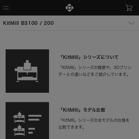
KitMill BS100 / 200
「KitMill」シリーズについて
「KitMill」シリーズの概要や、3Dプリン
ターとの違いなどをご紹介しています。
「KitMill」モデル比較
「KitMill」シリーズの全モデルの仕様を
比較できます。