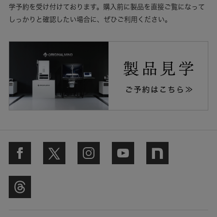
学予約を受け付けております。購入前に製品を直接ご覧になって
しっかりと確認したい場合に、ぜひご利用ください。