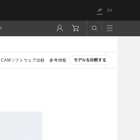
JP
EN
T
モデルを比較する
CAMソフトウェア比較
参考情報