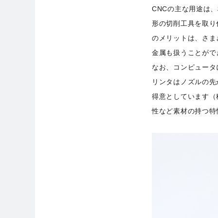
CNCの主な用途は
形の切削工具を取り
のメリットは、さま
金属も扱うことがで
なお、コンピュータ
リンタはノズルの先
得意としています（
性など素材の持つ特