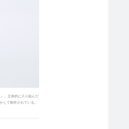
ス』。立体的に入り組んだ
活かして制作されている。