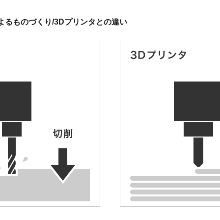
よるものづくり/3Dプリンタとの違い