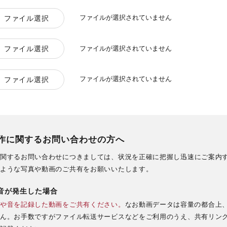
ファイルが選択されていません
ファイル選択
ファイルが選択されていません
ファイル選択
ファイルが選択されていません
ファイル選択
作に関するお問い合わせの方へ
関するお問い合わせにつきましては、状況を正確に把握し迅速にご案内
ような写真や動画のご共有をお願いいたします。
音が発生した場合
や音を記録した動画をご共有ください。
なお動画データは容量の都合上
ん。お手数ですがファイル転送サービスなどをご利用のうえ、共有リン