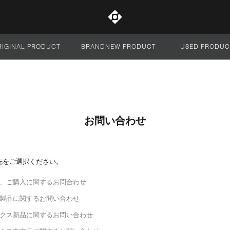
RIGINAL PRODUCT
BRANDNEW PRODUCT
USED PRODUC
サイト全体
お問い合わせ
先をご選択ください。
、ご購入に関するお問合わせ
製品に関するお問い合わせ
クス新品に関するお問い合わせ