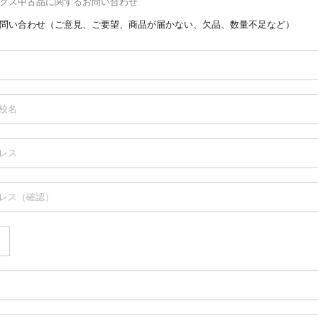
クス中古品に関するお問い合わせ
問い合わせ（ご意見、ご要望、商品が届かない、欠品、数量不足など）
校名
レス
レス（確認）