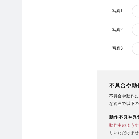
写真1
写真2
写真3
不具合や動
不具合や動作に
な範囲で以下の
動作不良や異
動作中のようす
りいただけませ