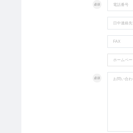
電話番号
必須
日中連絡先
FAX
ホームペー
必須
お問い合わ