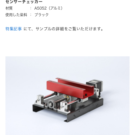
センサーチェッカー
材質
：
A5052（アルミ）
使用した染料
：
ブラック
特集記事
にて、サンプルの詳細をご覧いただけます。