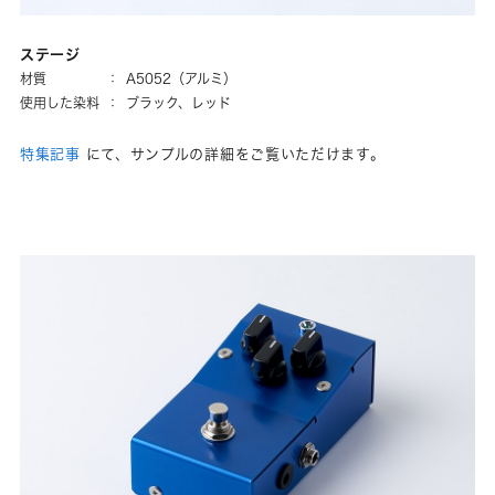
ステージ
材質
：
A5052（アルミ）
使用した染料
：
ブラック、レッド
特集記事
にて、サンプルの詳細をご覧いただけます。