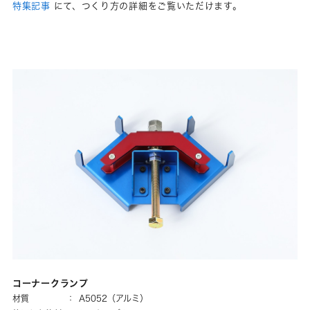
特集記事
にて、つくり方の詳細をご覧いただけます。
コーナークランプ
材質
：
A5052（アルミ）