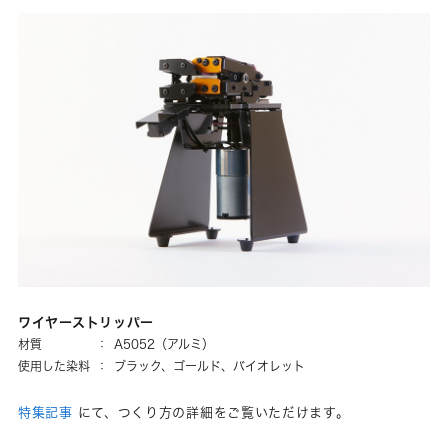
ワイヤーストリッパー
材質
：
A5052（アルミ）
使用した染料
：
ブラック、ゴールド、バイオレット
特集記事
にて、つくり方の詳細をご覧いただけます。