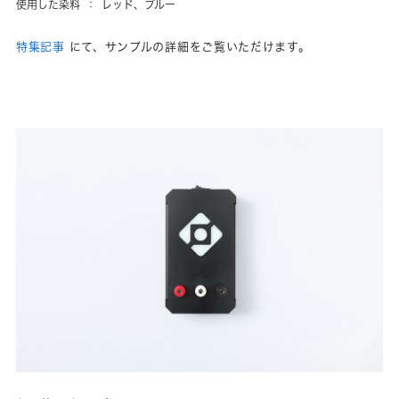
使用した染料
：
レッド、ブルー
特集記事
にて、サンプルの詳細をご覧いただけます。