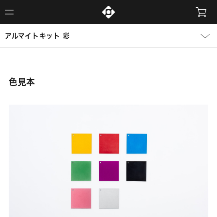
アルマイトキット 彩
色見本