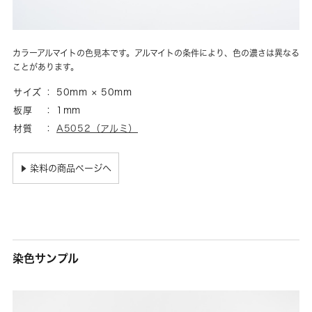
カラーアルマイトの色見本です。アルマイトの条件により、色の濃さは異なる
ことがあります。
サイズ
50mm × 50mm
板厚
1mm
材質
A5052（アルミ）
染料の商品ページへ
▶
染色サンプル