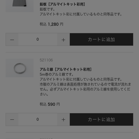
鉛板［アルマイトキット彩用］
鉛板です。
アルマイトキット彩に付属しているものと同等品です。
1,280
税込
円
カートに追加
521106
アルミ線［アルマイトキット彩用］
5m巻のアルミ線です。
アルマイトキット彩に付属しているものと同等品です。
市販のアルミ線は表面処理が施されているので電流が流れま
せん。必ずアルマイトキット彩用のアルミ線を使用してくだ
さい。
590
税込
円
カートに追加