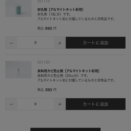
521115
封孔剤［アルマイトキット彩用］
封孔剤（18L分）です。
アルマイトキット彩に付属しているものと同等品です。
990
税込
円
カートに追加
521120
染料用カビ防止剤［アルマイトキット彩用］
染料用カビ防止剤（20cc分）です。
アルマイトキット彩に付属しているものと同等品です。
390
税込
円
カートに追加