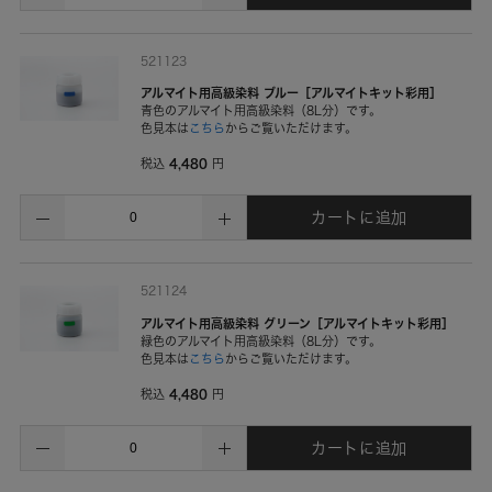
521123
アルマイト用高級染料 ブルー［アルマイトキット彩用］
青色のアルマイト用高級染料（8L分）です。
色見本は
こちら
からご覧いただけます。
4,480
税込
円
カートに追加
521124
アルマイト用高級染料 グリーン［アルマイトキット彩用］
緑色のアルマイト用高級染料（8L分）です。
色見本は
こちら
からご覧いただけます。
4,480
税込
円
カートに追加