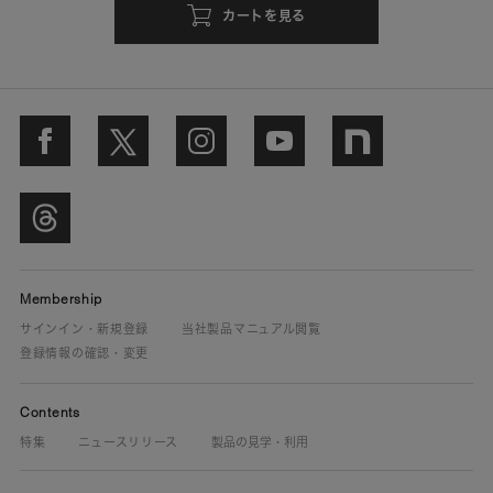
カートを見る
Membership
サインイン・新規登録
当社製品マニュアル閲覧
登録情報の確認・変更
Contents
特集
ニュースリリース
製品の見学・利用