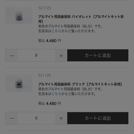
521125
アルマイト用高級染料 バイオレット［アルマイトキット彩
用］
紫色のアルマイト用高級染料（8L分）です。
色見本は
こちら
からご覧いただけます。
4,480
税込
円
カートに追加
521126
アルマイト用高級染料 ブラック［アルマイトキット彩用］
黒色のアルマイト用高級染料（8L分）です。
色見本は
こちら
からご覧いただけます。
4,480
税込
円
カートに追加