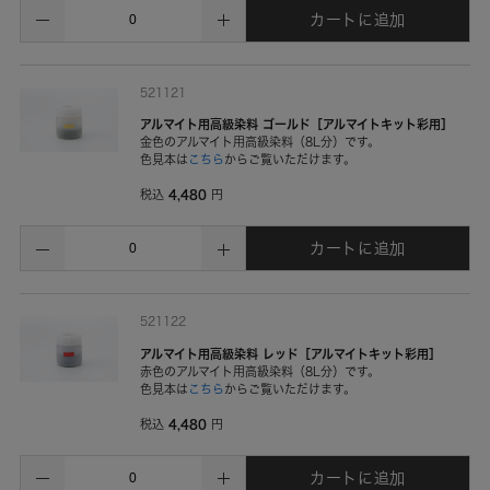
カートに追加
521121
アルマイト用高級染料 ゴールド［アルマイトキット彩用］
金色のアルマイト用高級染料（8L分）です。
色見本は
こちら
からご覧いただけます。
4,480
税込
円
カートに追加
521122
アルマイト用高級染料 レッド［アルマイトキット彩用］
赤色のアルマイト用高級染料（8L分）です。
色見本は
こちら
からご覧いただけます。
4,480
税込
円
カートに追加