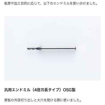
板厚や加工目的に応じて、以下のエンドミルを使い分けました。
汎用エンドミル（4倍刃長タイプ）OSG製
厚板の外径切り出しと大穴を開ける際に使いました。