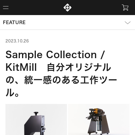
FEATURE
2023.10.26
Sample Collection /
KitMill 自分オリジナル
の、統一感のある工作ツー
ル。