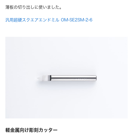
薄板の切り出しに使いました。
汎用超硬スクエアエンドミル OM-SE2SM-2-6
軽金属向け彫刻カッター