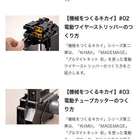
【機械をつくるキカイ】#02
電動ワイヤーストリッパーのつ
くり方
「機械をつくるキカイ」シリーズ第二
弾は、「KitMill」「MAGEMAGE」
「アルマイトキット 彩」を使った電動
ワイヤーストリッパーのつくり方をご
紹介します。
【機械をつくるキカイ】#03
電動チューブカッターのつく
り方
「機械をつくるキカイ」シリーズ第三
弾は、「KitMill」「MAGEMAGE」
「アルマイトキット 彩」を使った電動