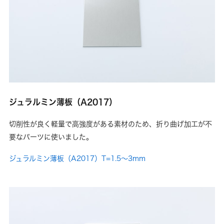
ジュラルミン薄板（A2017）
切削性が良く軽量で高強度がある素材のため、折り曲げ加工が不
要なパーツに使いました。
ジュラルミン薄板（A2017）T=1.5～3mm