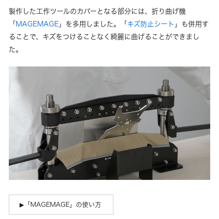
製作した工作ツールのカバーとなる部分には、折り曲げ機
「
MAGEMAGE
」を多用しました。「
キズ防止シート
」も併用す
ることで、キズをつけることなく綺麗に曲げることができまし
た。
「MAGEMAGE」の使い方