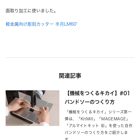
面取り加工に使いました。
軽金属向け彫刻カッター 半月LM60°
関連記事
【機械をつくるキカイ】#01
バンドソーのつくり方
「機械をつくるキカイ」シリーズ第一
弾は、「KitMill」「MAGEMAGE」
「アルマイトキット 彩」を使った自作
バンドソーのつくり方をご紹介しま
す。