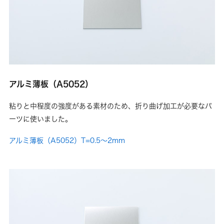
アルミ薄板（A5052）
粘りと中程度の強度がある素材のため、折り曲げ加工が必要なパ
ーツに使いました。
アルミ薄板（A5052）T=0.5～2mm