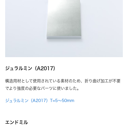
ジュラルミン（A2017）
構造用材として使用されている素材のため、折り曲げ加工が不要
でより強度の必要なパーツに使いました。
ジュラルミン（A2017）T=5～50mm
エンドミル