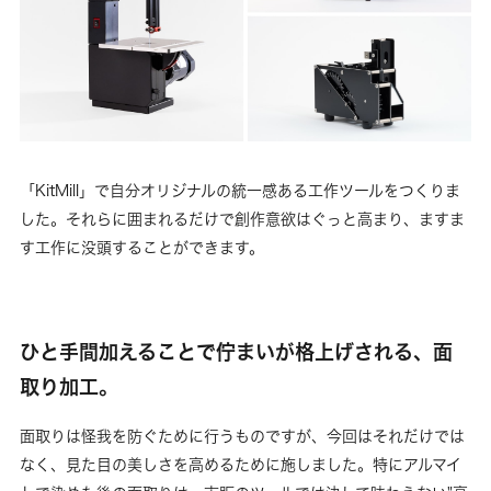
「KitMill」で自分オリジナルの統一感ある工作ツールをつくりま
した。それらに囲まれるだけで創作意欲はぐっと高まり、ますま
す工作に没頭することができます。
ひと手間加えることで佇まいが格上げされる、面
取り加工。
面取りは怪我を防ぐために行うものですが、今回はそれだけでは
なく、見た目の美しさを高めるために施しました。特にアルマイ