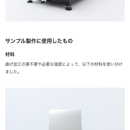
サンプル製作に使用したもの
材料
曲げ加工の要不要や必要な強度によって、以下の材料を使い分け
ました。