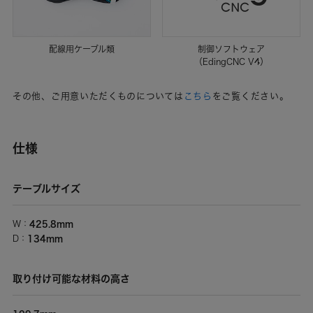
配線用ケーブル類
制御ソフトウェア
（EdingCNC V4）
その他、ご用意いただくものについては
こちら
をご覧ください。
仕様
テーブルサイズ
425.8mm
W：
134mm
D：
取り付け可能な材料の高さ