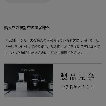
購入をご検討中のお客様へ
「KitMill」シリーズの購入を検討されているお客様に向けて、見
学予約を受け付けております。購入前に製品を直接ご覧になって
しっかりと確認したい場合に、ぜひご利用ください。