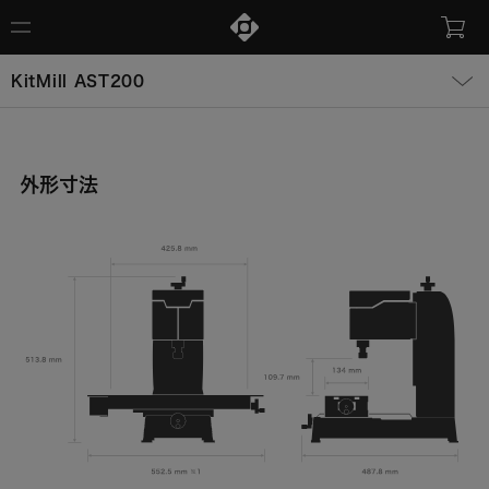
KitMill AST200
外形寸法