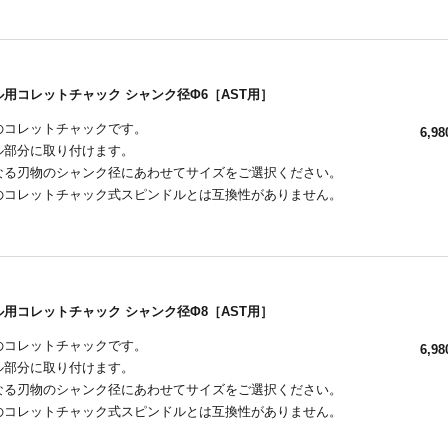
用コレットチャック シャンク径Φ6［AST用］
用のコレットチャックです。
6,98
ル部分に取り付けます。
なる刃物のシャンク径にあわせてサイズをご選択ください。
外のコレットチャック式スピンドルとは互換性がありません。
用コレットチャック シャンク径Φ8［AST用］
用のコレットチャックです。
6,98
ル部分に取り付けます。
なる刃物のシャンク径にあわせてサイズをご選択ください。
外のコレットチャック式スピンドルとは互換性がありません。