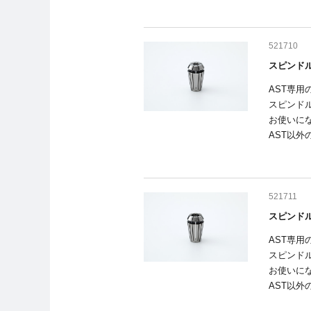
521710
スピンドル
AST専
スピンド
お使いに
AST以
521711
スピンドル
AST専
スピンド
お使いに
AST以