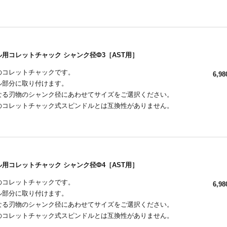
用コレットチャック シャンク径Φ3［AST用］
用のコレットチャックです。
6,98
ル部分に取り付けます。
なる刃物のシャンク径にあわせてサイズをご選択ください。
外のコレットチャック式スピンドルとは互換性がありません。
用コレットチャック シャンク径Φ4［AST用］
用のコレットチャックです。
6,98
ル部分に取り付けます。
なる刃物のシャンク径にあわせてサイズをご選択ください。
外のコレットチャック式スピンドルとは互換性がありません。