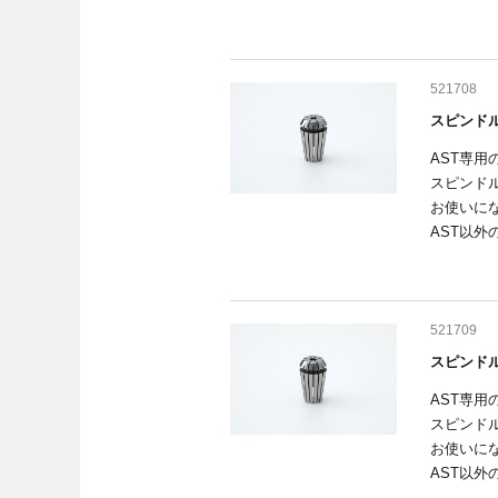
521708
スピンドル
AST専
スピンド
お使いに
AST以
521709
スピンドル
AST専
スピンド
お使いに
AST以