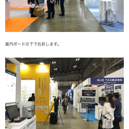
案内ボードの下で右折します。