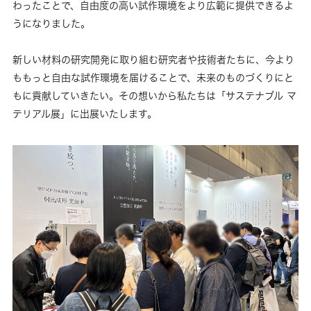
わったことで、自由度の高い試作環境をより広範に提供できるよ
うになりました。
新しい材料の研究開発に取り組む研究者や技術者たちに、今より
ももっと自由な試作環境を届けることで、未来のものづくりにと
もに貢献していきたい。その想いから私たちは「サステナブル マ
テリアル展」に出展いたします。