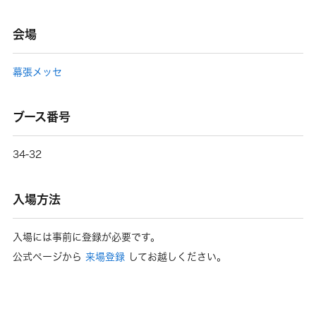
会場
幕張メッセ
ブース番号
34-32
入場方法
入場には事前に登録が必要です。
公式ページから
来場登録
してお越しください。