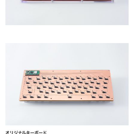
オリジナルキーボード