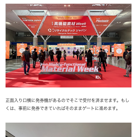
正面入り口横に発券機があるのでそこで受付を済ませます。もし
くは、事前に発券できていればそのままゲートに進めます。