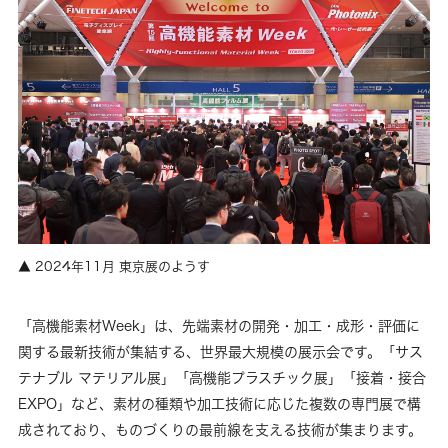
2024年11月 東京展のようす
「高機能素材Week」は、先端素材の開発・加工・成形・評価に
関する最新技術が集結する、世界最大規模の展示会です。「サス
テナブル マテリアル展」「高機能プラスチック展」「接着・接合
EXPO」など、素材の種類や加工技術に応じた複数の専門展で構
成されており、ものづくりの最前線を支える技術が集まります。