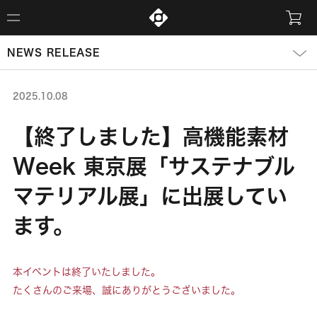
NEWS RELEASE
2025.10.08
【終了しました】高機能素材
Week 東京展「サステナブル
マテリアル展」に出展してい
ます。
本イベントは終了いたしました。
たくさんのご来場、誠にありがとうございました。