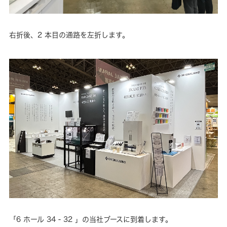
右折後、2 本目の通路を左折します。
「6 ホール 34 - 32 」の当社ブースに到着します。