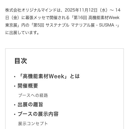
株式会社オリジナルマインドは、2025年11月12日（水）～ 14
日（金）に幕張メッセで開催される「第16回 高機能素材Week
東京展」内の「第5回 サステナブル マテリアル展 - SUSMA -」
に出展しています。
目次
「高機能素材Week」とは
開催概要
ブースへの経路
出展の趣旨
ブースの展示内容
展示コンセプト