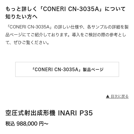
もっと詳しく「CONERI CN-3035A」について
知りたい方へ
「CONERI CN-3035A」の詳しい仕様や、各サンプルの詳細を製
品ページにてご紹介しております。導入をご検討の際の参考とし
て、ぜひご覧ください。
「CONERI CN-3035A」製品ページ
▲ 目次に戻る
空圧式射出成形機 INARI P35
税込 988,000 円～