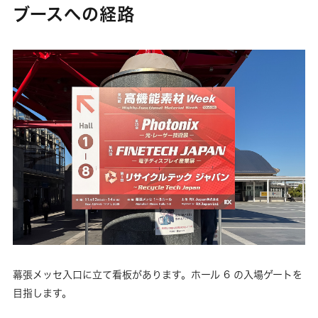
ブースへの経路
幕張メッセ入口に立て看板があります。ホール 6 の入場ゲートを
目指します。