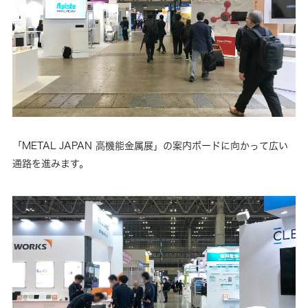
「METAL JAPAN 高機能金属展」の案内ボードに向かって広い
通路を進みます。