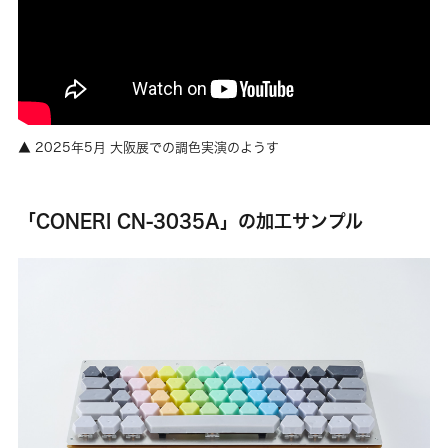
2025年5月 大阪展での調色実演のようす
「CONERI CN-3035A」の加工サンプル