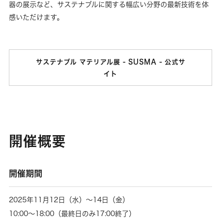
器の展示など、サステナブルに関する幅広い分野の最新技術を体
感いただけます。
サステナブル マテリアル展 - SUSMA - 公式サ
イト
開催概要
開催期間
2025年11月12日（水）～14日（金）
10:00～18:00（最終日のみ17:00終了）