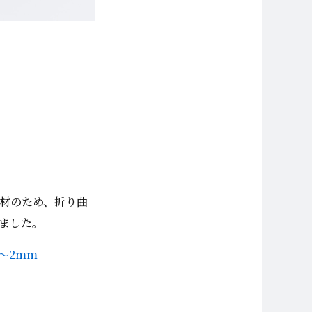
材のため、折り曲
ました。
5～2mm