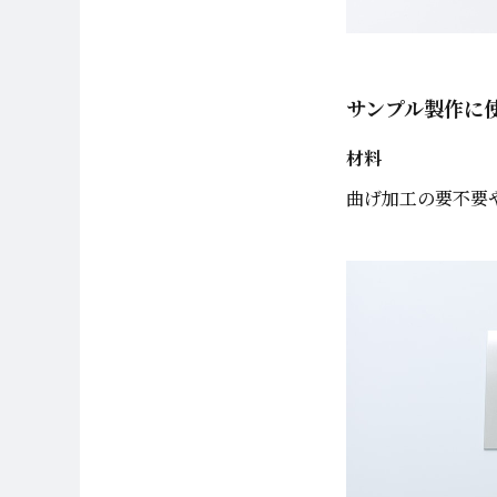
サンプル製作に
材料
曲げ加工の要不要