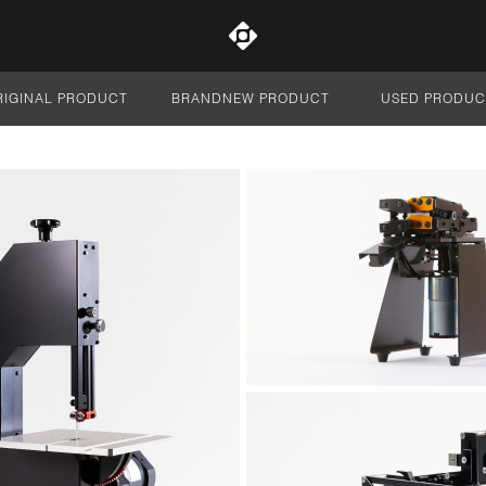
RIGINAL PRODUCT
BRANDNEW PRODUCT
USED PRODUC
サイト全体