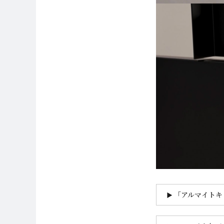
「アルマイトキ