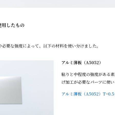
使用したもの
や必要な強度によって、以下の材料を使い分けました。
アルミ薄板（A5052）
粘りと中程度の強度がある素
げ加工が必要なパーツに使い
アルミ薄板（A5052）T=0.