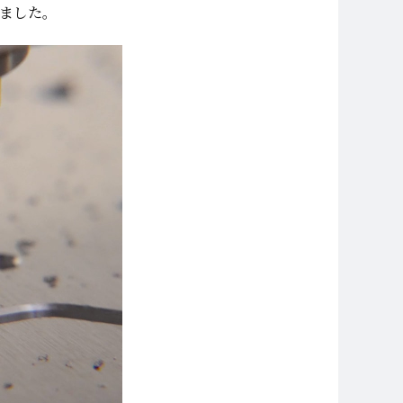
ました。
ナリティを高めまし