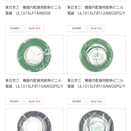
東日京三 機器内配線用耐熱ビニル
東日京三 機器内配線用耐熱ビニル
電線 UL1015LF14AWGW
電線 UL1015LF(P)12AWGSPG/Y
52489
Sold Out
52490
Sold Out
東日京三 機器内配線用耐熱ビニル
東日京三 機器内配線用耐熱ビニル
電線 UL1015LF(P)10AWGSPG/Y
電線 UL1015LF(P)16AWGSPG/Y
52491
Sold Out
52492
Sold Out