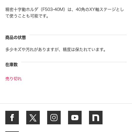
精密十字動ホルダ（F503-40M）は、40角のXY軸ステージとし
て使うことも可能です。
商品の状態
多少キズや汚れがありますが、精度は保たれています。
在庫数
売り切れ