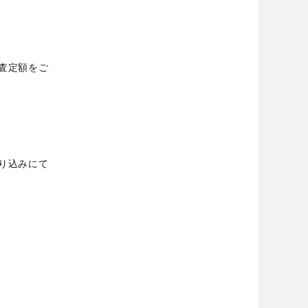
査定額をご
り込みにて