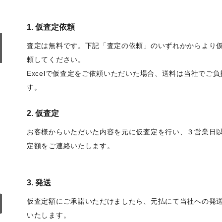
1. 仮査定依頼
査定は無料です。下記「査定の依頼」のいずれかからより
頼してください。
Excelで仮査定をご依頼いただいた場合、送料は当社でご
す。
2. 仮査定
お客様からいただいた内容を元に仮査定を行い、３営業日
定額をご連絡いたします。
3. 発送
仮査定額にご承諾いただけましたら、元払にて当社への発
いたします。