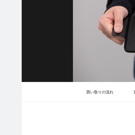
買い取りの流れ