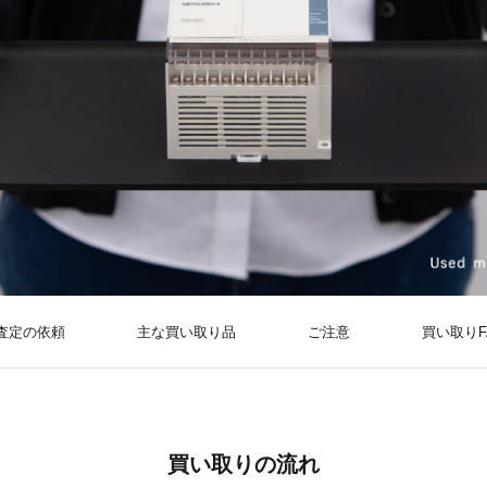
査定の依頼
主な買い取り品
ご注意
買い取りF
買い取りの流れ