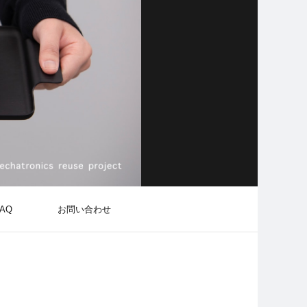
AQ
お問い合わせ