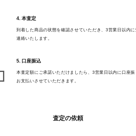
4. 本査定
到着した商品の状態を確認させていただき、3営業日以内に
連絡いたします。
5. 口座振込
本査定額にご承諾いただけましたら、3営業日以内に口座振
お支払いさせていただきます。
査定の依頼