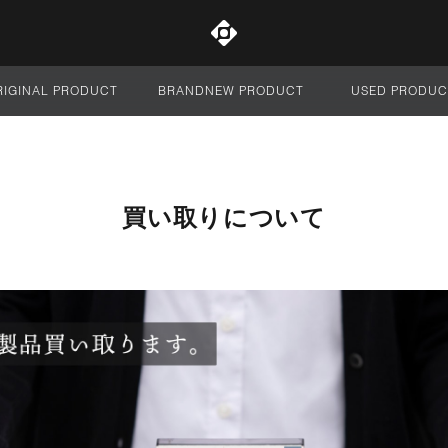
RIGINAL PRODUCT
BRANDNEW PRODUCT
USED PRODUC
サイト全体
買い取りについて