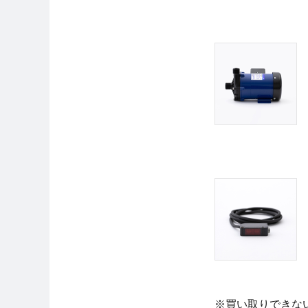
※買い取りできな