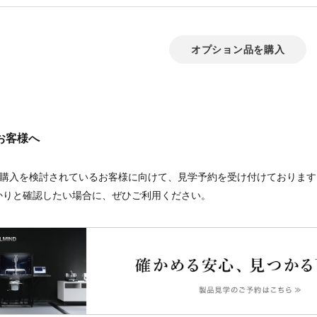
オプション品を購入
お客様へ
リーズの購入を検討されているお客様に向けて、見学予約を受け付けておりま
かりと確認したい場合に、ぜひご利用ください。