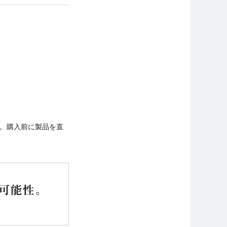
す。購入前に製品を直