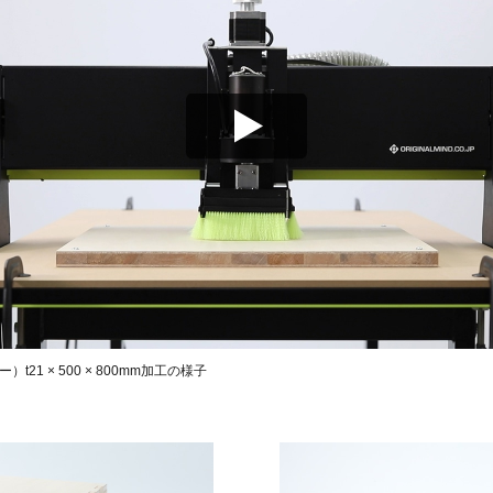
21 × 500 × 800mm加工の様子