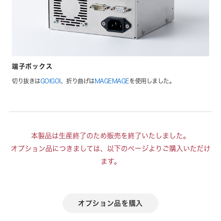
端子ボックス
切り抜きは
GOIGOI
、折り曲げは
MAGEMAGE
を使用しました。
本製品は生産終了のため販売を終了いたしました。
オプション品につきましては、以下のページよりご購入いただけ
ます。
オプション品を購入