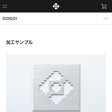
GOIGOI
加工サンプル