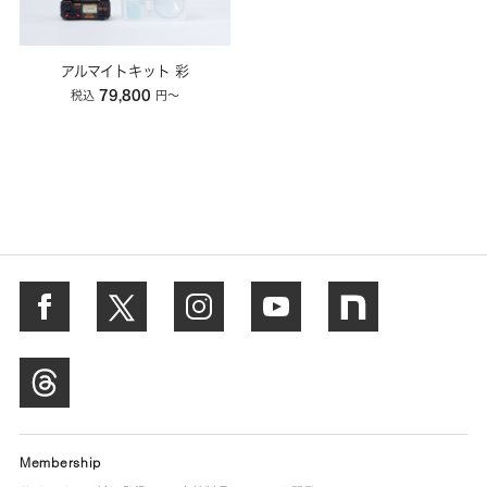
アルマイトキット 彩
79,800
税込
円〜
Membership