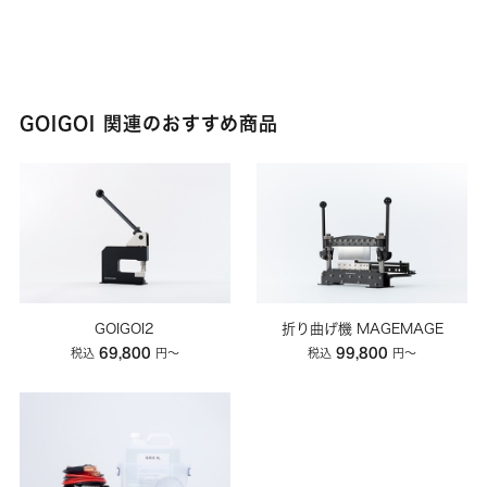
GOIGOI 関連のおすすめ商品
GOIGOI2
折り曲げ機 MAGEMAGE
69,800
99,800
税込
円〜
税込
円〜