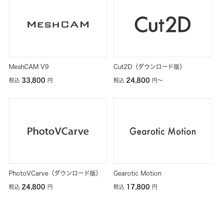
MeshCAM V9
Cut2D（ダウンロード版）
33,800
24,800
税込
円
税込
円
〜
PhotoVCarve（ダウンロード版）
Gearotic Motion
24,800
17,800
税込
円
税込
円