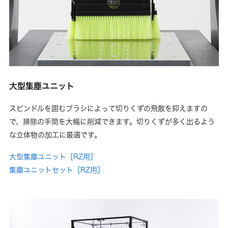
大型集塵ユニット
スピンドルを囲むブラシによって切りくずの飛散を抑えますの
で、掃除の手間を大幅に削減できます。切りくずが多く出るよう
な立体物の加工に最適です。
大型集塵ユニット［RZ用］
集塵ユニットセット［RZ用］