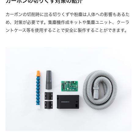
カーボンの切りくず対策の紹介
カーボンの切削時に出る切りくずや粉塵は人体への影響もあるた
め、対策が必要です。集塵機作成キットや集塵ユニット、クーラ
ントケース等を使用することで安全に製作することができます。