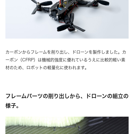
カーボンからフレームを削り出し、ドローンを製作しました。カ
ーボン（CFRP）は機械的強度に優れているうえに比較的軽い素
材のため、ロボットの軽量化に使われます。
フレームパーツの削り出しから、ドローンの組立の
様子。