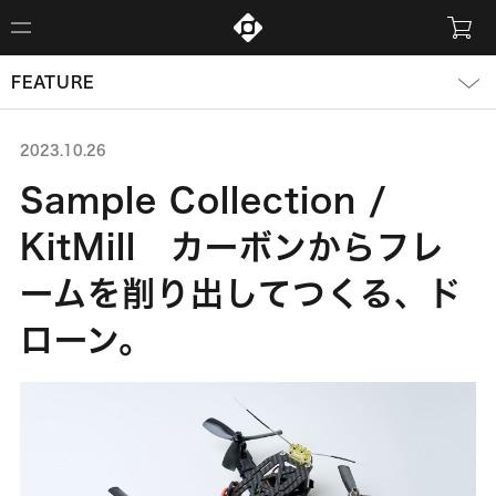
FEATURE
2023.10.26
Sample Collection /
KitMill カーボンからフレ
ームを削り出してつくる、ド
ローン。