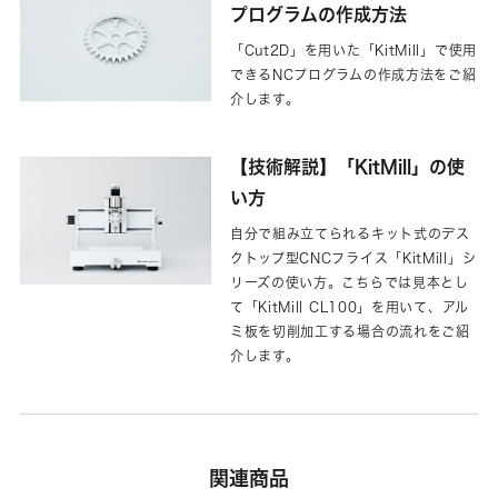
プログラムの作成方法
「Cut2D」を用いた「KitMill」で使用
できるNCプログラムの作成方法をご紹
介します。
【技術解説】「KitMill」の使
い方
自分で組み立てられるキット式のデス
クトップ型CNCフライス「KitMill」シ
リーズの使い方。こちらでは見本とし
て「KitMill CL100」を用いて、アル
ミ板を切削加工する場合の流れをご紹
介します。
関連商品