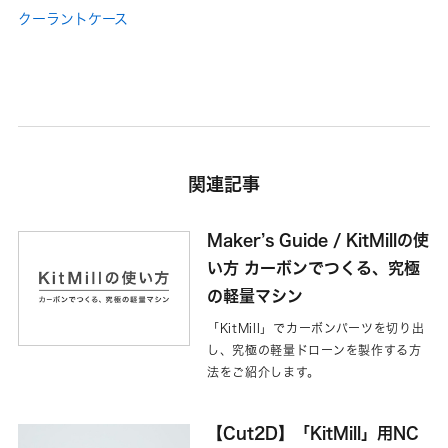
クーラントケース
関連記事
Maker’s Guide / KitMillの使
い方 カーボンでつくる、究極
の軽量マシン
「KitMill」でカーボンパーツを切り出
し、究極の軽量ドローンを製作する方
法をご紹介します。
【Cut2D】「KitMill」用NC