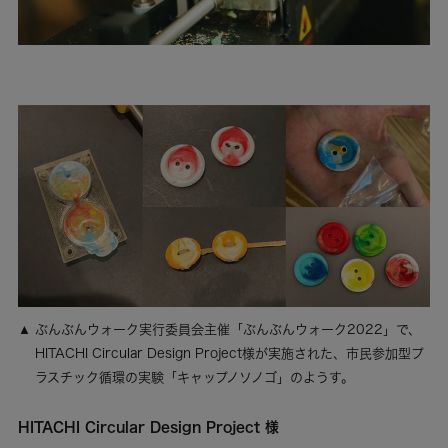
ぶんぶんウォーク実行委員会主催「ぶんぶんウォーク2022」で、
HITACHI Circular Design Project様が実施された、市民参加型プ
ラスチック循環の実験「キャップノソノゴ」のようす。
HITACHI Circular Design Project 様