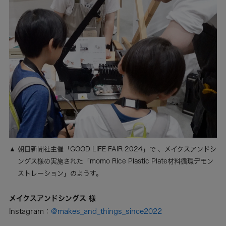
朝日新聞社主催「GOOD LIFE FAIR 2024」で 、メイクスアンドシ
ングス様の実施された「momo Rice Plastic Plate材料循環デモン
ストレーション」のようす。
メイクスアンドシングス 様
Instagram：
@makes_and_things_since2022