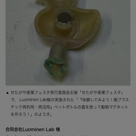
せたがや産業フェスタ実行委員会主催「せたがや産業フェスタ」
で、 Luominen Lab様の実施された「『体験してみよう！廃プラス
チック再利用・再活用』ペットボトルの蓋を使って動物マグネット
を作ろう！」のようす。
合同会社Luominen Lab 様