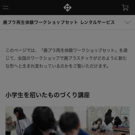
廃プラ再生体験ワークショップセット レンタルサービス
このページでは、「廃プラ再生体験ワークショップセット」を通
じて、全国のワークショップで廃プラスチックがどのように新た
な形へと生まれ変わっているのかをご覧いただけます。
小学生を招いたものづくり講座