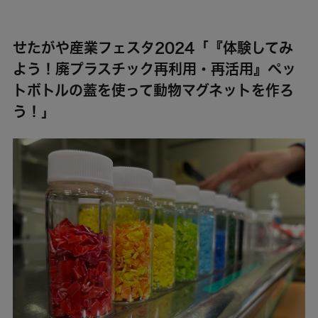
せたがや産業フェスタ2024「『体験してみ
よう！廃プラスチック再利用・再活用』ペッ
トボトルの蓋を使って動物マグネットを作ろ
う！」