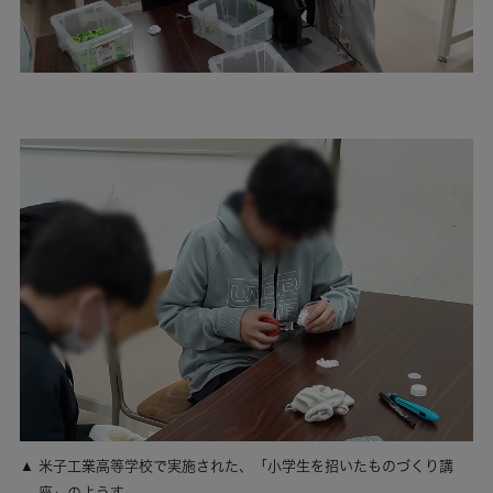
米子工業高等学校で実施された、「小学生を招いたものづくり講
座」のようす。