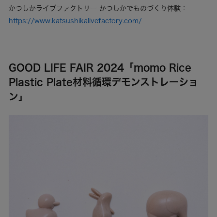
かつしかライブファクトリー かつしかでものづくり体験：
https://www.katsushikalivefactory.com/
GOOD LIFE FAIR 2024「momo Rice
Plastic Plate材料循環デモンストレーショ
ン」