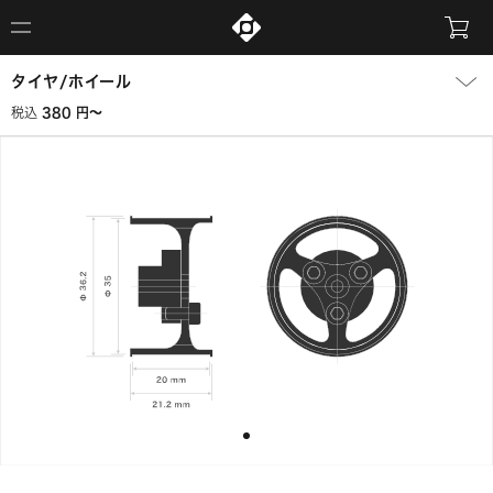
タイヤ/ホイール
380 円〜
税込