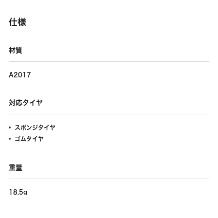
仕様
材質
A2017
対応タイヤ
スポンジタイヤ
ゴムタイヤ
重量
18.5g