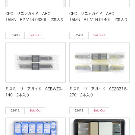
CPC リニアガイド ARC-
CPC リニアガイド ARC-
15MN B2-V1N-0330L 2本入り
15MN B1-V1N-0140L 2本入り
52430
Sold Out
52431
Sold Out
ミスミ リニアガイド SEBWZ9-
ミスミ リニアガイド SE2BZ16-
140 2本入り
270 2本入り
52412
Sold Out
52413
Sold Out