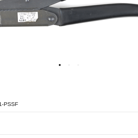
-PSSF