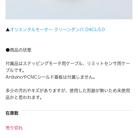
▲
オリエンタルモーター クリーンダンパ D4CL-5.0
●商品の状態
付属品はステッピングモータ用ケーブル、リミットセンサ用ケー
ブルです。
ArduinoやCNCシールド基板は付属しません。
多少の汚れやキズがありますが、使用した形跡が無いため未使用
品かと思われます。
在庫数
売り切れ