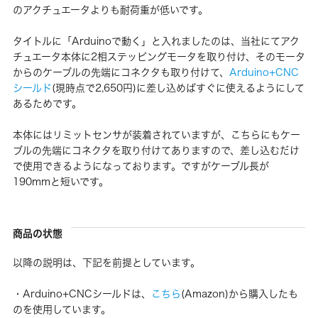
のアクチュエータよりも耐荷重が低いです。
タイトルに「Arduinoで動く」と入れましたのは、当社にてアク
チュエータ本体に2相ステッピングモータを取り付け、そのモータ
からのケーブルの先端にコネクタも取り付けて、
Arduino+CNC
シールド
(現時点で2,650円)に差し込めばすぐに使えるようにして
あるためです。
本体にはリミットセンサが装着されていますが、こちらにもケー
ブルの先端にコネクタを取り付けてありますので、差し込むだけ
で使用できるようになっております。ですがケーブル長が
190mmと短いです。
商品の状態
以降の説明は、下記を前提としています。
・Arduino+CNCシールドは、
こちら
(Amazon)から購入したも
のを使用しています。