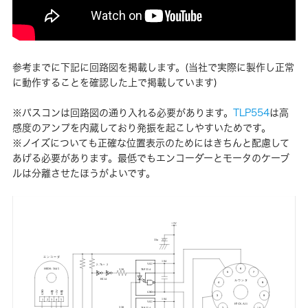
参考までに下記に回路図を掲載します。(当社で実際に製作し正常
に動作することを確認した上で掲載しています)
※パスコンは回路図の通り入れる必要があります。
TLP554
は高
感度のアンプを内蔵しており発振を起こしやすいためです。
※ノイズについても正確な位置表示のためにはきちんと配慮して
あげる必要があります。最低でもエンコーダーとモータのケーブ
ルは分離させたほうがよいです。