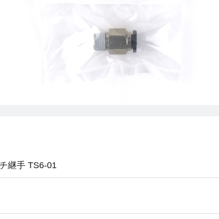
手 TS6-01