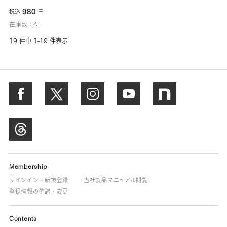
980
税込
円
在庫数：4
19 件中 1-19 件表示
Membership
サインイン・新規登録
当社製品マニュアル閲覧
登録情報の確認・変更
Contents