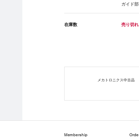
ガイド部
在庫数
売り切れ
メカトロニクス中古品
Membership
Orde