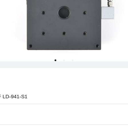
D-941-S1