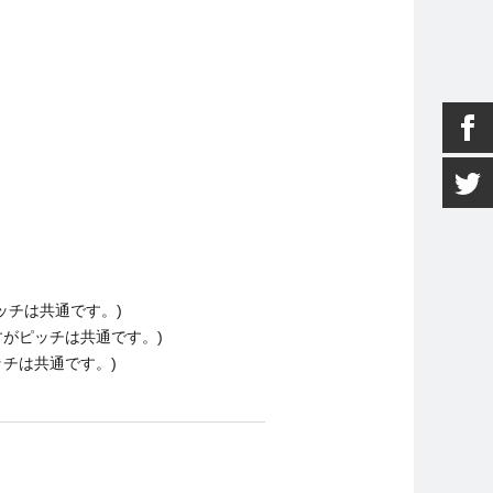
ッチは共通です。)
すがピッチは共通です。)
チは共通です。)