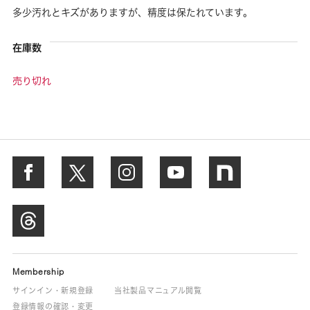
多少汚れとキズがありますが、精度は保たれています。
在庫数
売り切れ
Membership
サインイン・新規登録
当社製品マニュアル閲覧
登録情報の確認・変更