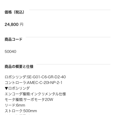
価格（税込）
24,800
円
商品コード
50040
商品の概要と仕様
ロボシリンダ:SE-G01-C6-GR-D2-40
コントローラ:AMEC-C-20I-NP-2-1
▼ロボシリンダ
エンコーダ種類:インクリメンタル仕様
モータ種類:サーボモータ20W
リード:6mm
ストローク:500mm