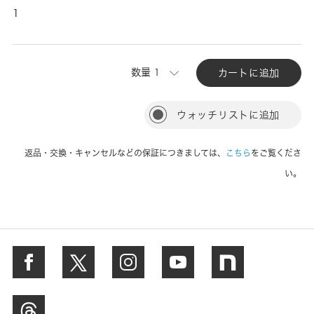
1
数量
カートに追加
ウォッチリストに追加
返品・交換・キャンセルなどの保証につきましては、
こちら
をご覧くださ
い。