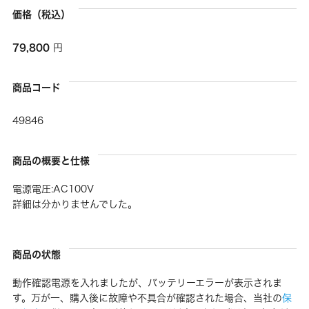
価格（税込）
79,800
円
商品コード
49846
商品の概要と仕様
電源電圧:AC100V
詳細は分かりませんでした。
商品の状態
動作確認電源を入れましたが、バッテリーエラーが表示されま
す。万が一、購入後に故障や不具合が確認された場合、当社の
保