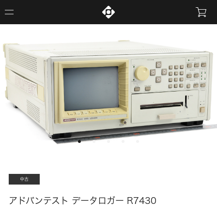
中古
アドバンテスト データロガー R7430