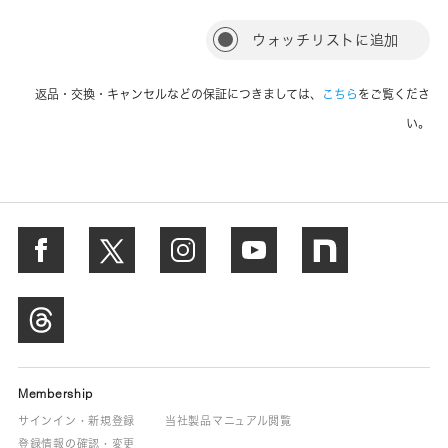
ウォッチリストに追加
返品・交換・キャンセルなどの保証につきましては、
こちら
をご覧くださ
い。
Membership
サインイン・新規登録
当社製品マニュアル閲覧
登録情報の確認・変更