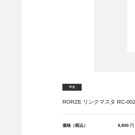
中古
RORZE リンクマスタ RC-00
価格（税込）
9,800
円