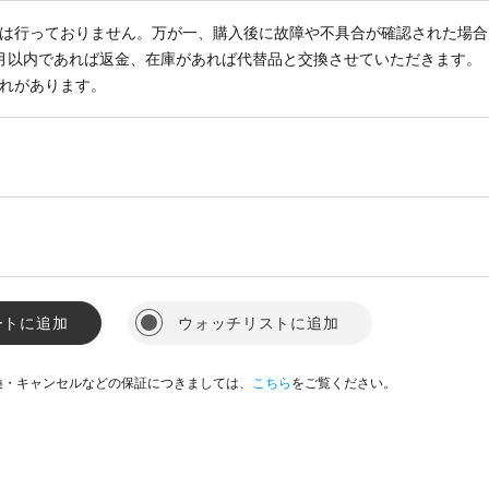
は行っておりません。万が一、購入後に故障や不具合が確認された場合
月以内であれば返金、在庫があれば代替品と交換させていただきます。
れがあります。
ートに追加
ウォッチリストに追加
換・キャンセルなどの保証につきましては、
こちら
をご覧ください。