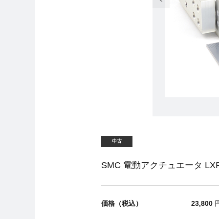
中古
SMC 電動アクチュエータ LXFH
価格（税込）
23,800